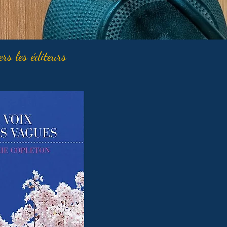
ers les éditeurs