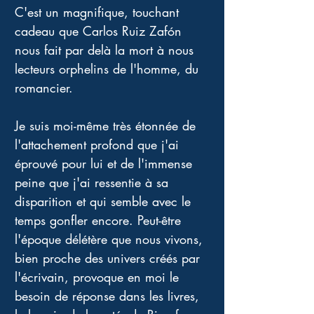
C'est un magnifique, touchant 
cadeau que Carlos Ruiz Zafón 
nous fait par delà la mort à nous 
lecteurs orphelins de l'homme, du 
romancier.
Je suis moi-même très étonnée de 
l'attachement profond que j'ai 
éprouvé pour lui et de l'immense 
peine que j'ai ressentie à sa 
disparition et qui semble avec le 
temps gonfler encore. Peut-être 
l'époque délétère que nous vivons, 
bien proche des univers créés par 
l'écrivain, provoque en moi le 
besoin de réponse dans les livres, 