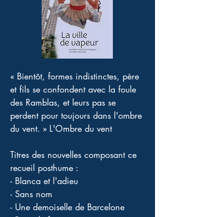
« Bientôt, formes indistinctes, père 
et fils se confondent avec la foule 
des Ramblas, et leurs pas se 
perdent pour toujours dans l'ombre 
du vent. » L'Ombre du vent
Titres des nouvelles composant ce 
recueil posthume : 
- Blanca et l'adieu
- Sans nom
- Une demoiselle de Barcelone