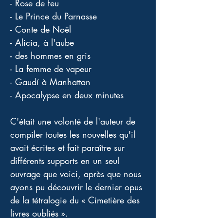
- Rose de feu
- Le Prince du Parnasse
- Conte de Noël
- Alicia, à l'aube
- des hommes en gris
- La femme de vapeur
- Gaudí à Manhattan
- Apocalypse en deux minutes
C'était une volonté de l'auteur de 
compiler toutes les nouvelles qu'il 
avait écrites et fait paraître sur 
différents supports en un seul 
ouvrage que voici, après que nous 
ayons pu découvrir le dernier opus 
de la tétralogie du « Cimetière des 
livres oubliés ».