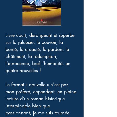
Livre court, dérangeant et superbe 
sur la jalousie, le pouvoir, la 
bonté, la cruauté, le pardon, le 
châtiment, la rédemption, 
l'innocence, bref l'humanité, en 
quatre nouvelles !
Le format « nouvelle » n'est pas 
mon préféré, cependant, en pleine 
lecture d'un roman historique 
interminable bien que 
passionnant, je me suis tournée 