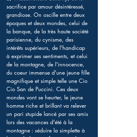
sacrifice par amour désintéressé, 
grandiose. On oscille entre deux 
époques et deux mondes, celui de 
la banque, de la très haute société 
parisienne, du cynisme, des 
intérêts supérieurs, de l'handicap 
à exprimer ses sentiments, et celui 
de la montagne, de l'innocence, 
du coeur immense d'une jeune fille 
magnifique et simple telle une Cio 
Cio San de Puccini. Ces deux 
mondes vont se heurter, le jeune 
homme riche et brillant va relever 
un pari stupide lancé par ses amis 
lors des vacances d'été à la 
montagne : séduire la simplette à 