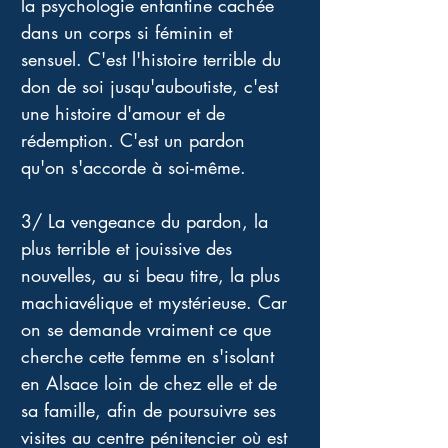
la psychologie enfantine cachée 
dans un corps si féminin et 
sensuel. C'est l'histoire terrible du 
don de soi jusqu'auboutiste, c'est 
une histoire d'amour et de 
rédemption. C'est un pardon 
qu'on s'accorde à soi-même.
3/ La vengeance du pardon, la 
plus terrible et jouissive des 
nouvelles, au si beau titre, la plus 
machiavélique et mystérieuse. Car 
on se demande vraiment ce que 
cherche cette femme en s'isolant 
en Alsace loin de chez elle et de 
sa famille, afin de poursuivre ses 
visites au centre pénitencier où est 