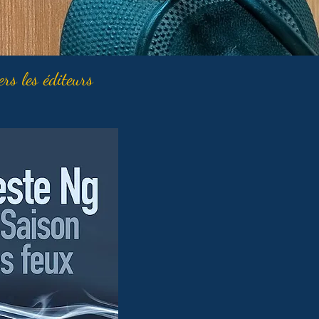
ers les éditeurs