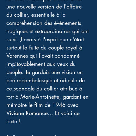
une nouvelle version de l'affaire 
du collier, essentielle à la 
compréhension des évènements 
tragiques et extraordinaires qui ont 
suivi. J'avais à l'esprit que c'était 
surtout la fuite du couple royal à 
Varennes qui l'avait condamné 
impitoyablement aux yeux du 
peuple. Je gardais une vision un 
peu rocambolesque et ridicule de 
ce scandale du collier attribué à 
tort à Marie-Antoinette, gardant en 
mémoire le film de 1946 avec 
Viviane Romance... Et voici ce 
texte !