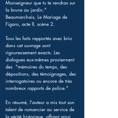
Monseigneur que tu te rendras sur 
la brune au jardin."
Beaumarchais, Le Mariage de 
Figaro, acte Il, scène 2. 
Tous les faits rapportés avec brio 
dans cet ouvrage sont 
rigoureusement exacts. Les 
dialogues eux-mêmes proviennent 
des  "mémoires du temps, des 
dépositions, des témoignages, des 
interrogatoires ou encore de très 
nombreux rapports de police."
En résumé, l'auteur a mis tout son 
talent de romancier au service de 
la vérité historique, offrant ainsi 