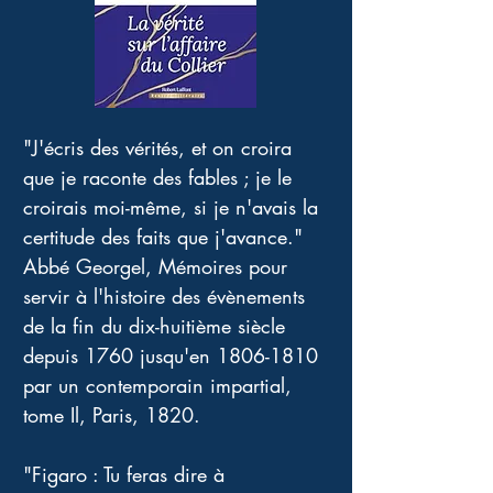
"J'écris des vérités, et on croira 
que je raconte des fables ; je le 
croirais moi-même, si je n'avais la 
certitude des faits que j'avance."
Abbé Georgel, Mémoires pour 
servir à l'histoire des évènements 
de la fin du dix-huitième siècle 
depuis 1760 jusqu'en 1806-1810 
par un contemporain impartial, 
tome Il, Paris, 1820.
"Figaro : Tu feras dire à 