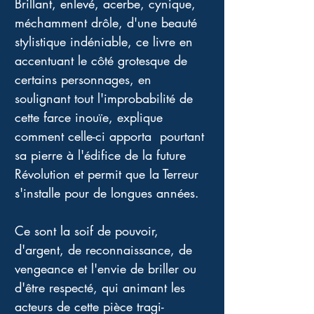
Brillant, enlevé, acerbe, cynique, 
méchamment drôle, d'une beauté 
stylistique indéniable, ce livre en 
accentuant le côté grotesque de 
certains personnages, en 
soulignant tout l'improbabilité de 
cette farce inouïe, explique 
comment celle-ci apporta  pourtant 
sa pierre à l'édifice de la future 
Révolution et permit que la Terreur 
s'installe pour de longues années. 
Ce sont la soif de pouvoir, 
d'argent, de reconnaissance, de 
vengeance et l'envie de briller ou 
d'être respecté, qui animant les 
acteurs de cette pièce tragi-