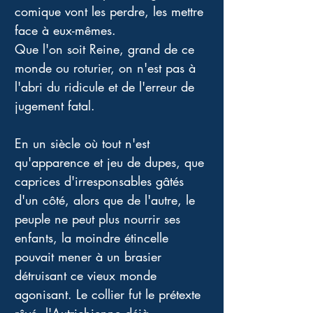
comique vont les perdre, les mettre 
face à eux-mêmes. 
Que l'on soit Reine, grand de ce 
monde ou roturier, on n'est pas à 
l'abri du ridicule et de l'erreur de 
jugement fatal. 
En un siècle où tout n'est 
qu'apparence et jeu de dupes, que 
caprices d'irresponsables gâtés 
d'un côté, alors que de l'autre, le 
peuple ne peut plus nourrir ses 
enfants, la moindre étincelle 
pouvait mener à un brasier 
détruisant ce vieux monde 
agonisant. Le collier fut le prétexte 