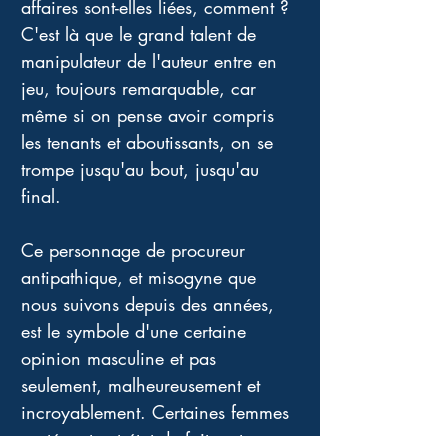
affaires sont-elles liées, comment ? 
C'est là que le grand talent de 
manipulateur de l'auteur entre en 
jeu, toujours remarquable, car 
même si on pense avoir compris 
les tenants et aboutissants, on se 
trompe jusqu'au bout, jusqu'au 
final. 
Ce personnage de procureur 
antipathique, et misogyne que 
nous suivons depuis des années, 
est le symbole d'une certaine 
opinion masculine et pas 
seulement, malheureusement et 
incroyablement. Certaines femmes 
protégent cet état de fait, cet 