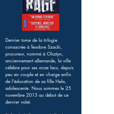
Dernier tome de la trilogie 
consacrée à Teodore Szacki, 
procureur, nommé à Olsztyn, 
anciennement allemande, la ville 
célèbre pour ses onze lacs, depuis 
peu en couple et en charge enfin 
de l'éducation de sa fille Hela, 
adolescente. Nous sommes le 25 
novembre 2013 au début de ce 
dernier volet. 