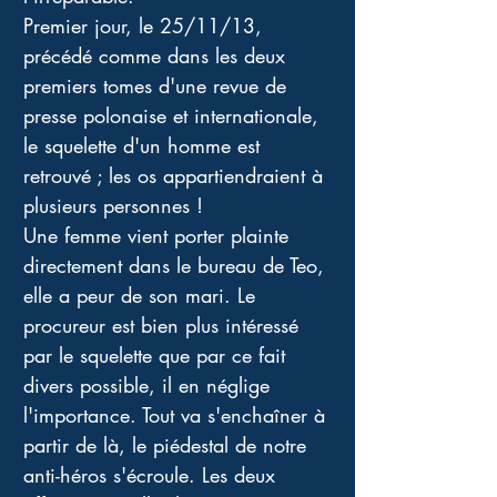
Premier jour, le 25/11/13, 
précédé comme dans les deux 
premiers tomes d'une revue de 
presse polonaise et internationale, 
le squelette d'un homme est 
retrouvé ; les os appartiendraient à 
plusieurs personnes ! 
Une femme vient porter plainte 
directement dans le bureau de Teo, 
elle a peur de son mari. Le 
procureur est bien plus intéressé 
par le squelette que par ce fait 
divers possible, il en néglige 
l'importance. Tout va s'enchaîner à 
partir de là, le piédestal de notre 
anti-héros s'écroule. Les deux 