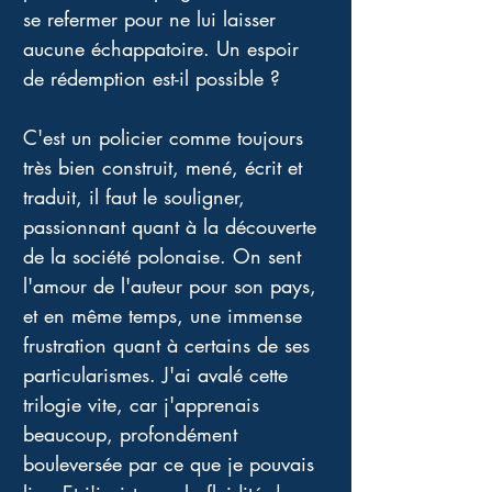
se refermer pour ne lui laisser 
aucune échappatoire. Un espoir 
de rédemption est-il possible ? 
C'est un policier comme toujours 
très bien construit, mené, écrit et 
traduit, il faut le souligner, 
passionnant quant à la découverte 
de la société polonaise. On sent 
l'amour de l'auteur pour son pays, 
et en même temps, une immense 
frustration quant à certains de ses 
particularismes. J'ai avalé cette 
trilogie vite, car j'apprenais 
beaucoup, profondément 
bouleversée par ce que je pouvais 