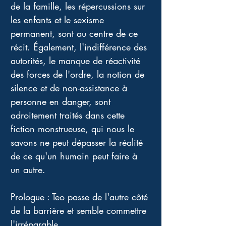
de la famille, les répercussions sur 
les enfants et le sexisme 
permanent, sont au centre de ce 
récit. Également, l'indifférence des 
autorités, le manque de réactivité 
des forces de l'ordre, la notion de 
silence et de non-assistance à 
personne en danger, sont 
adroitement traités dans cette 
fiction monstrueuse, qui nous le 
savons ne peut dépasser la réalité 
de ce qu'un humain peut faire à 
un autre. 
Prologue : Teo passe de l'autre côté 
de la barrière et semble commettre 
l'irréparable. 