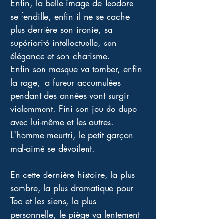
Enfin, la belle image de Teodore 
se fendille, enfin il ne se cache 
plus derrière son ironie, sa 
supériorité intellectuelle, son 
élégance et son charisme. 
Enfin son masque va tomber, enfin 
la rage, la fureur accumulées 
pendant des années vont surgir 
violemment. Fini son jeu de dupe 
avec lui-même et les autres. 
L'homme meurtri, le petit garçon 
mal-aimé se dévoilent. 
En cette dernière histoire, la plus 
sombre, la plus dramatique pour 
Teo et les siens, la plus 
personnelle, le piège va lentement 