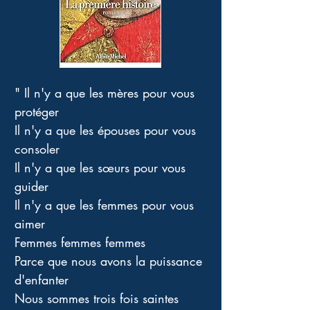
" Il n'y a que les mères pour vous 
protéger 
Il n'y a que les épouses pour vous 
consoler 
Il n'y a que les sœurs pour vous 
guider 
Il n'y a que les femmes pour vous 
aimer 
Femmes femmes femmes 
Parce que nous avons la puissance 
d'enfanter 
Nous sommes trois fois saintes