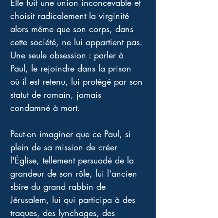
Elle fuit une union inconcevable et 
choisit radicalement la virginité 
alors même que son corps, dans 
cette société, ne lui appartient pas.
Une seule obsession : parler à 
Paul, le rejoindre dans la prison 
où il est retenu, lui protégé par son 
statut de romain, jamais 
condamné à mort.
Peut-on imaginer que ce Paul, si 
plein de sa mission de créer 
l'Église, tellement persuadé de la 
grandeur de son rôle, lui l'ancien 
sbire du grand rabbin de 
Jérusalem, lui qui participa à des 
traques, des lynchages, des 