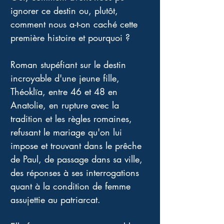
ignorer ce destin ou, plutôt, 
comment nous a-t-on caché cette 
première histoire et pourquoi ? 
Roman stupéfiant sur le destin 
incroyable d'une jeune fille, 
Théoklïa, entre 46 et 48 en 
Anatolie, en rupture avec la 
tradition et les règles romaines, 
refusant le mariage qu'on lui 
impose et trouvant dans le prêche 
de Paul, de passage dans sa ville, 
des réponses à ses interrogations 
quant à la condition de femme 
assujettie au patriarcat. 