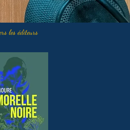
ers les éditeurs