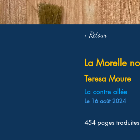
< Retour
La Morelle no
Teresa Moure
La contre allée
Le 16 août 2024
454 pages traduites