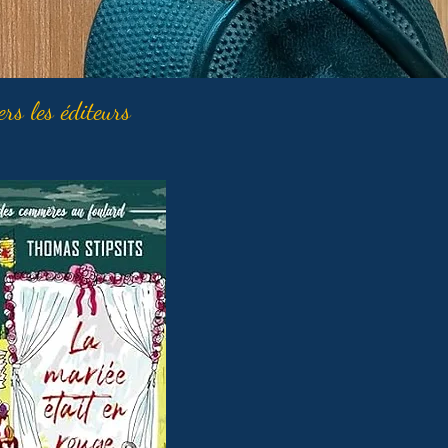
ers les éditeurs