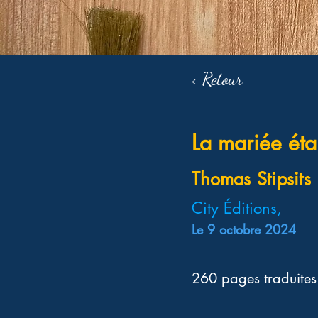
< Retour
La mariée éta
Thomas Stipsits
City Éditions,
Le 9 octobre 2024
260 pages traduites