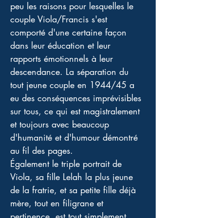
peu les raisons pour lesquelles le 
couple Viola/Francis s'est 
comporté d'une certaine façon 
dans leur éducation et leur 
rapports émotionnels à leur 
descendance. La séparation du 
tout jeune couple en 1944/45 a 
eu des conséquences imprévisibles 
sur tous, ce qui est magistralement 
et toujours avec beaucoup 
d'humanité et d'humour démontré 
au fil des pages. 
Également le triple portrait de 
Viola, sa fille Lelah la plus jeune 
de la fratrie, et sa petite fille déjà 
mère, tout en filigrane et 
pertinence, est tout simplement 