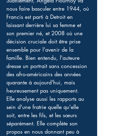
Subtilement, Angela Flournoy va 
nous faire basculer entre 1944, où 
Francis est parti à Detroit en 
laissant derrière lui sa femme et 
son premier né, et 2008 où une 
décision cruciale doit être prise 
ensemble pour l'avenir de la 
famille. Bien entendu, l'auteure 
dresse un portrait sans concession 
des afro-américains des années 
quarante à aujourd'hui, mais 
heureusement pas uniquement. 
Elle analyse aussi les rapports au 
sein d'une fratrie quelle qu'elle 
soit, entre les fils, et les sœurs 
séparément. Elle complète son 
propos en nous donnant peu à 