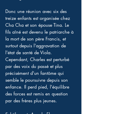
Donc une réunion avec six des 
treize enfants est organisée chez 
Cha Cha et son épouse Tina. Le 
fils aîné est devenu le patriarche à 
la mort de son père Francis, et 
surtout depuis l'aggravation de 
l'état de santé de Viola. 
Cependant, Charles est perturbé 
par des voix du passé et plus 
précisément d'un fantôme qui 
semble le poursuivre depuis son 
enfance. Il perd pied, l'équilibre 
des forces est remis en question 
par des frères plus jeunes. 