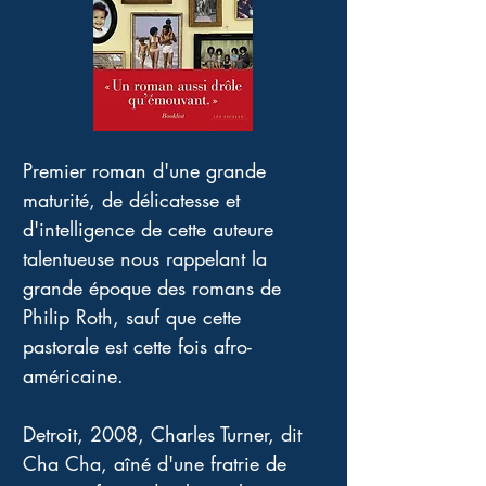
Premier roman d'une grande 
maturité, de délicatesse et 
d'intelligence de cette auteure 
talentueuse nous rappelant la 
grande époque des romans de 
Philip Roth, sauf que cette 
pastorale est cette fois afro-
américaine. 
Detroit, 2008, Charles Turner, dit 
Cha Cha, aîné d'une fratrie de 