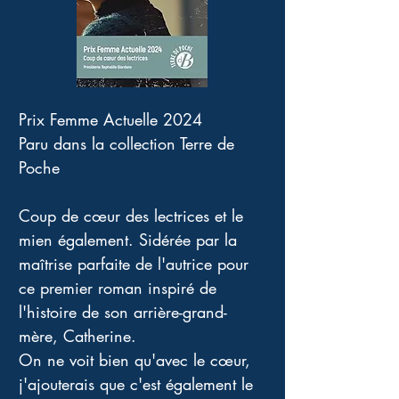
Prix Femme Actuelle 2024
Paru dans la collection Terre de 
Poche
Coup de cœur des lectrices et le 
mien également. Sidérée par la 
maîtrise parfaite de l'autrice pour 
ce premier roman inspiré de 
l'histoire de son arrière-grand-
mère, Catherine. 
On ne voit bien qu'avec le cœur, 
j'ajouterais que c'est également le 