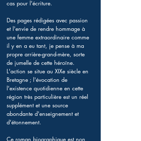
cas pour l'écriture. 
Des pages rédigées avec passion 
et l'envie de rendre hommage à 
une femme extraordinaire comme 
il y en a eu tant, je pense à ma 
propre arrière-grand-mère, sorte 
de jumelle de cette héroïne.  
L'action se situe au XIXe siècle en 
Bretagne ; l'évocation de 
l'existence quotidienne en cette 
région très particulière est un réel 
supplément et une source 
abondante d'enseignement et 
d'étonnement. 
Ce roman biographique est non 