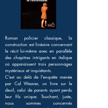
Roman policier classique, la 
construction est linéaire concernant 
le récit lui-même avec en parallèle 
des chapitres intrigants en italique 
où apparaissent trois personnages 
mystérieux et inquiétants. 
C'est au delà de l'enquête menée 
par Cal Weaver, un livre sur le 
deuil, celui de parents ayant perdu 
leur fils unique. Touchant, juste, 
nous sommes concernés 