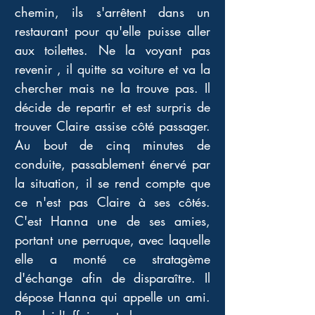
chemin, ils s'arrêtent dans un 
restaurant pour qu'elle puisse aller 
aux toilettes. Ne la voyant pas 
revenir , il quitte sa voiture et va la 
chercher mais ne la trouve pas. Il 
décide de repartir et est surpris de 
trouver Claire assise côté passager. 
Au bout de cinq minutes de 
conduite, passablement énervé par 
la situation, il se rend compte que 
ce n'est pas Claire à ses côtés. 
C'est Hanna une de ses amies, 
portant une perruque, avec laquelle 
elle a monté ce stratagème 
d'échange afin de disparaître. Il 
dépose Hanna qui appelle un ami. 