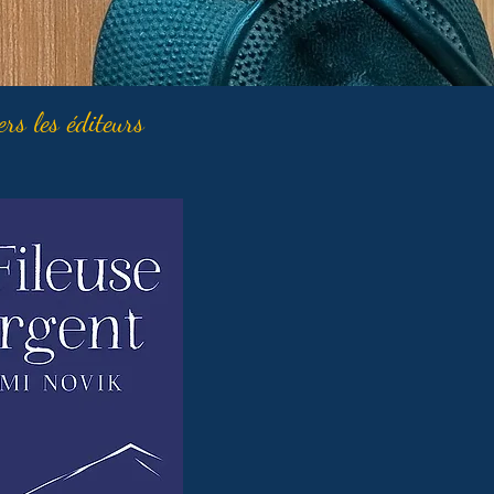
ers les éditeurs