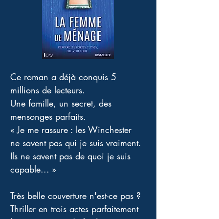
Ce roman a déjà conquis 5 
millions de lecteurs. 
Une famille, un secret, des 
mensonges parfaits. 
« Je me rassure : les Winchester 
ne savent pas qui je suis vraiment. 
Ils ne savent pas de quoi je suis 
capable... » 
Très belle couverture n'est-ce pas ? 
Thriller en trois actes parfaitement 