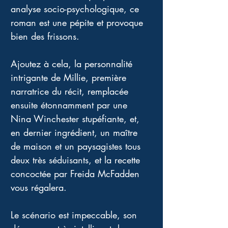
analyse socio-psychologique, ce 
roman est une pépite et provoque 
bien des frissons. 
Ajoutez à cela, la personnalité 
intrigante de Millie, première 
narratrice du récit, remplacée 
ensuite étonnamment par une 
Nina Winchester stupéfiante, et, 
en dernier ingrédient, un maître 
de maison et un paysagistes tous 
deux très séduisants, et la recette 
concoctée par Freida McFadden 
vous régalera. 
Le scénario est impeccable, son 