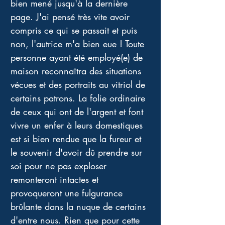
bien mené jusqu'à la dernière 
page. J'ai pensé très vite avoir 
compris ce qui se passait et puis 
non, l'autrice m'a bien eue ! Toute 
personne ayant été employé(e) de 
maison reconnaîtra des situations 
vécues et des portraits au vitriol de 
certains patrons. La folie ordinaire 
de ceux qui ont de l'argent et font 
vivre un enfer à leurs domestiques 
est si bien rendue que la fureur et 
le souvenir d'avoir dû prendre sur 
soi pour ne pas exploser 
remonteront intactes et 
provoqueront une fulgurance 
brûlante dans la nuque de certains 
d'entre nous. Rien que pour cette 