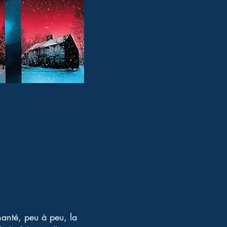
anté, peu à peu, la 