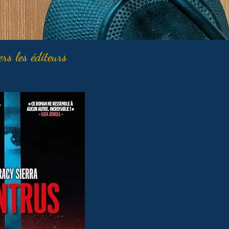
ers les éditeurs