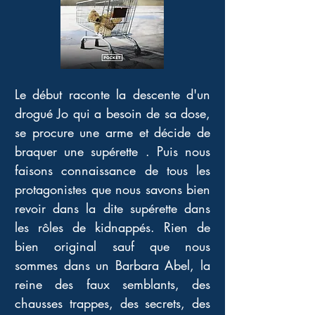
Le début raconte la descente d'un 
drogué Jo qui a besoin de sa dose, 
se procure une arme et décide de 
braquer une supérette . Puis nous 
faisons connaissance de tous les 
protagonistes que nous savons bien 
revoir dans la dite supérette dans 
les rôles de kidnappés. Rien de 
bien original sauf que nous 
sommes dans un Barbara Abel, la 
reine des faux semblants, des 
chausses trappes, des secrets, des 