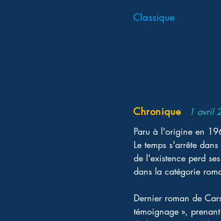
Classique
Chronique
1 avril
Paru à l'origine en 19
Le temps s'arrête dans
de l'existence perd ses
dans la catégorie roma
Dernier roman de Carso
témoignage », prenant