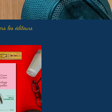
ers les éditeurs