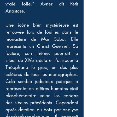
vraie folie." Avner dit Petit 
Anastase.
Une icône bien mystérieuse est 
retrouvée lors de fouilles dans le 
monastère de Mar Saba. Elle 
représente un Christ Guerrier. Sa 
facture, son thème, pourrait la 
situer au XIVe siècle et l'attribuer à 
Théophane le grec, un des plus 
célèbres de tous les iconographes. 
Cela semble judicieux puisque la 
représentation d'êtres humains était 
blasphématoire selon les canons 
des siècles précédents. Cependant 
après datation du bois par analyse 
dendrochronologique, il apparaît 