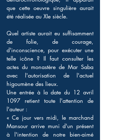
que cette oeuvre singulière aurait 
été réalisée au XIe siècle.
Quel artiste aurait eu suffisamment 
de folie, de courage, 
d'inconscience, pour exécuter une 
telle icône ? Il faut consulter les 
actes du monastère de Mar Saba 
avec l'autorisation de l'actuel 
higoumène des lieux. 
Une entrée à la date du 12 avril 
1097 retient toute l'attention de 
l'auteur : 
« Ce jour vers midi, le marchand 
Mansour arrive muni d'un présent 
à l'intention de notre bien-aimé 