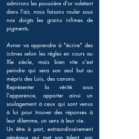
admirons les poussière d'or voletant 
dans l'air, nous faisons rouler sous 
nos doigts les grains infimes de 
pigments.
Avner va apprendre à "écrire" des 
icônes selon les règles en cours au 
XIe siècle, mais bien vite c'est 
peindre qui sera son seul but au 
mépris des Lois, des canons. 
Représenter la vérité sous 
l'apparence, apporter ainsi un 
soulagement à ceux qui sont venus 
à lui pour trouver des réponses à 
leur dilemme, un sens à leur vie. 
Un être à part, extraordinairement 
généreux qui met son talent, son 