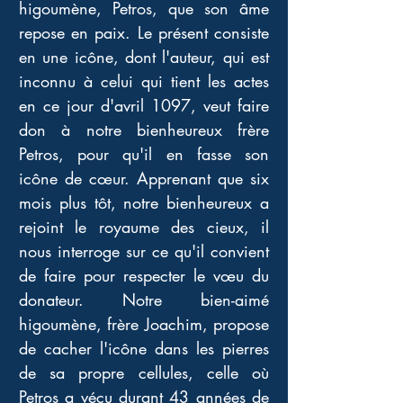
higoumène, Petros, que son âme 
repose en paix. Le présent consiste 
en une icône, dont l'auteur, qui est 
inconnu à celui qui tient les actes 
en ce jour d'avril 1097, veut faire 
don à notre bienheureux frère 
Petros, pour qu'il en fasse son 
icône de cœur. Apprenant que six 
mois plus tôt, notre bienheureux a 
rejoint le royaume des cieux, il 
nous interroge sur ce qu'il convient 
de faire pour respecter le vœu du 
donateur. Notre bien-aimé 
higoumène, frère Joachim, propose 
de cacher l'icône dans les pierres 
de sa propre cellules, celle où 
Petros a vécu durant 43 années de 