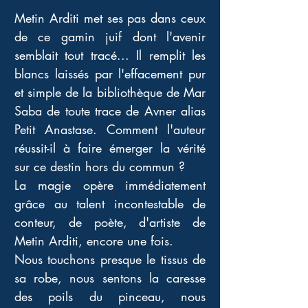
Metin Arditi met ses pas dans ceux 
de ce gamin juif dont l'avenir 
semblait tout tracé... Il remplit les 
blancs laissés par l'effacement pur 
et simple de la bibliothèque de Mar 
Saba de toute trace de Avner alias 
Petit Anastase. Comment l'auteur 
réussit-il à faire émerger la vérité 
sur ce destin hors du commun ? 
La magie opère immédiatement 
grâce au talent incontestable de 
conteur, de poète, d'artiste de 
Metin Arditi, encore une fois. 
Nous touchons presque le tissus de 
sa robe, nous sentons la caresse 
des poils du pinceau, nous 