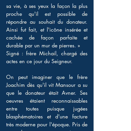
sa vie, à ses yeux la façon la plus 
proche qu'il est possible de 
répondre au souhait du donateur. 
Ainsi fut fait, et l'icône insérée et 
cachée de façon parfaite et 
durable par un mur de pierres. » 
Signé : frère Michail, chargé des 
actes en ce jour du Seigneur.
On peut imaginer que le frère 
Joachim dès qu'il vit Mansour a su 
que le donateur était Avner. Ses 
oeuvres étaient reconnaissables 
entre toutes puisque jugées 
blasphématoires et d'une facture 
très moderne pour l'époque. Pris de 