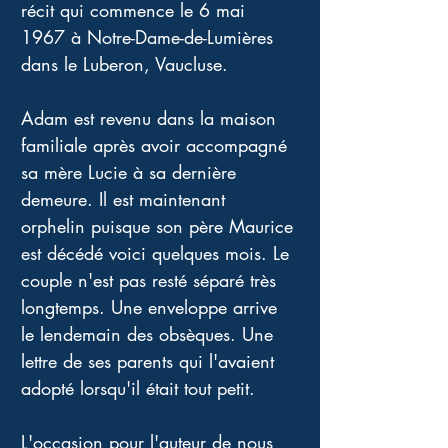
récit qui commence le 6 mai 
1967 à Notre-Dame-de-Lumières 
dans le Luberon, Vaucluse. 
Adam est revenu dans la maison 
familiale après avoir accompagné 
sa mère Lucie à sa dernière 
demeure. Il est maintenant 
orphelin puisque son père Maurice 
est décédé voici quelques mois. Le 
couple n'est pas resté séparé très 
longtemps. Une enveloppe arrive 
le lendemain des obsèques. Une 
lettre de ses parents qui l'avaient 
adopté lorsqu'il était tout petit. 
L'occasion pour l'auteur de nous 