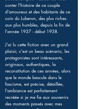
conter l'histoire de ce couple 
d'amoureux et des habitants de ce 
coin du Luberon, des plus riches 
aux plus humbles, depuis la fin de 
l'année 1937 - début 1938. 
J'ai lu cette fiction avec un grand 
plaisir, c'est un beau scénario, les 
protagonistes sont intéressants, 
originaux, authentiques, la 
reconstitution de ces années, alors 
que le monde bascule dans le 
fascisme, est précise, détaillée, 
l'ambiance est parfaitement 
recréée si je me fie aux souvenirs 
des moments passés avec mes 