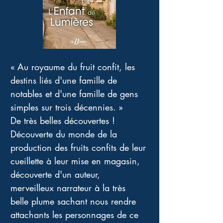
« Au royaume du fruit confit, les 
destins liés d'une famille de 
notables et d'une famille de gens 
simples sur trois décennies. » 
De très belles découvertes ! 
Découverte du monde de la 
production des fruits confits de leur 
cueillette à leur mise en magasin, 
découverte d'un auteur, 
merveilleux narrateur à la très 
belle plume sachant nous rendre 
attachants les personnages de ce 