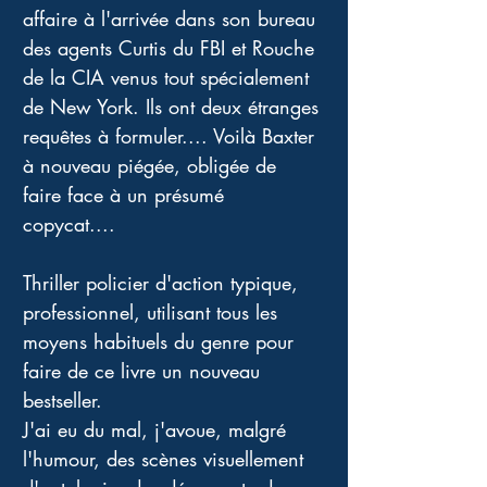
affaire à l'arrivée dans son bureau 
des agents Curtis du FBI et Rouche 
de la CIA venus tout spécialement 
de New York. Ils ont deux étranges 
requêtes à formuler.... Voilà Baxter 
à nouveau piégée, obligée de 
faire face à un présumé 
copycat.... 
Thriller policier d'action typique, 
professionnel, utilisant tous les 
moyens habituels du genre pour 
faire de ce livre un nouveau 
bestseller. 
J'ai eu du mal, j'avoue, malgré 
l'humour, des scènes visuellement 