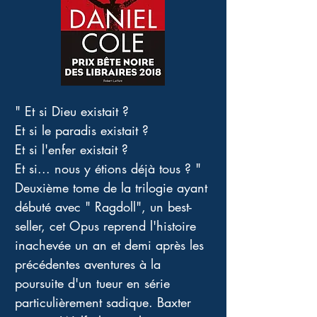
" Et si Dieu existait ? 
Et si le paradis existait ? 
Et si l'enfer existait ? 
Et si... nous y étions déjà tous ? " 
Deuxième tome de la trilogie ayant 
débuté avec " Ragdoll", un best-
seller, cet Opus reprend l'histoire 
inachevée un an et demi après les 
précédentes aventures à la 
poursuite d'un tueur en série 
particulièrement sadique. Baxter 