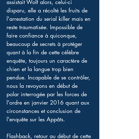
assistait Wolf alors, celui-ci 
disparu, elle a récolté les fruits de 
l'arrestation du serial killer mais en 
reste traumatisée. Impossible de 
faire confiance à quiconque, 
beaucoup de secrets à protéger 
quant à la fin de cette célèbre 
enquête, toujours un caractère de 
chien et la langue trop bien 
pendue. Incapable de se contrôler, 
nous la revoyons en début de 
polar interrogée par les forces de 
l'ordre en janvier 2016 quant aux 
circonstances et conclusion de 
l'enquête sur les Appâts. 
Flashback, retour au début de cette 