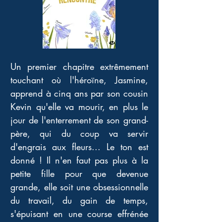
Un premier chapitre extrêmement 
touchant où l'héroïne, Jasmine, 
apprend à cinq ans par son cousin 
Kevin qu'elle va mourir, en plus le 
jour de l'enterrement de son grand-
père, qui du coup va servir 
d'engrais aux fleurs... Le ton est 
donné ! Il n'en faut pas plus à la 
petite fille pour que devenue 
grande, elle soit une obsessionnelle 
du travail, du gain de temps, 
s'épuisant en une course effrénée 