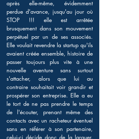
après elle-même, évidemment 
perdue d'avance, jusqu'au jour où 
STOP !!! elle est arrêtée 
brusquement dans son mouvement 
perpétuel par un de ses associés. 
Elle voulait revendre la startup qu'ils 
avaient créée ensemble, histoire de 
passer toujours plus vite à une 
nouvelle aventure sans surtout 
s'attacher, alors que lui au 
contraire souhaitait voir grandir et 
prospérer son entreprise. Elle a eu 
le tort de ne pas prendre le temps 
de l'écouter, prenant même des 
contacts avec un racheteur éventuel 
sans en référer à son partenaire, 
celui-ci décide donc de la larguer. 