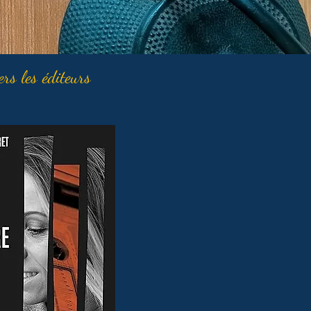
ers les éditeurs