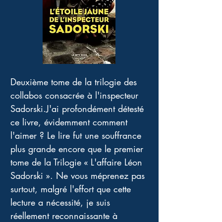
Deuxième tome de la trilogie des 
collabos consacrée à l'inspecteur 
Sadorski.J'ai profondément détesté 
ce livre, évidemment comment 
l'aimer ? Le lire fut une souffrance 
plus grande encore que le premier 
tome de la Trilogie « L'affaire Léon 
Sadorski ». Ne vous méprenez pas 
surtout, malgré l'effort que cette 
lecture a nécessité, je suis 
réellement reconnaissante à 