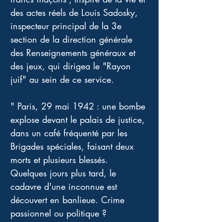
des actes réels de Louis Sadosky, 
inspecteur principal de la 3e 
section de la direction générale 
des Renseignements généraux et 
des jeux, qui dirigea le "Rayon 
juif" au sein de ce service.
" Paris, 29 mai 1942 : une bombe 
explose devant le palais de justice, 
dans un café fréquenté par les 
Brigades spéciales, faisant deux 
morts et plusieurs blessés. 
Quelques jours plus tard, le 
cadavre d'une inconnue est 
découvert en banlieue. Crime 
passionnel ou politique ?