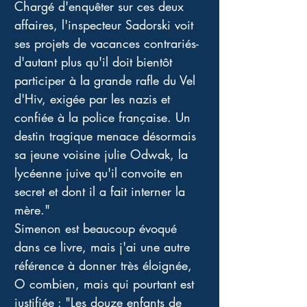
Chargé d'enquêter sur ces deux 
affaires, l'inspecteur Sadorski voit 
ses projets de vacances contrariés- 
d'autant plus qu'il doit bientôt 
participer à la grande rafle du Vel 
d'Hiv, exigée par les nazis et 
confiée à la police française. Un 
destin tragique menace désormais 
sa jeune voisine julie Odwak, la 
lycéenne juive qu'il convoite en 
secret et dont il a fait interner la 
mère."
Simenon est beaucoup évoqué 
dans ce livre, mais j'ai une autre 
référence à donner très éloignée, 
O combien, mais qui pourtant est 
justifiée : "Les douze enfants de 