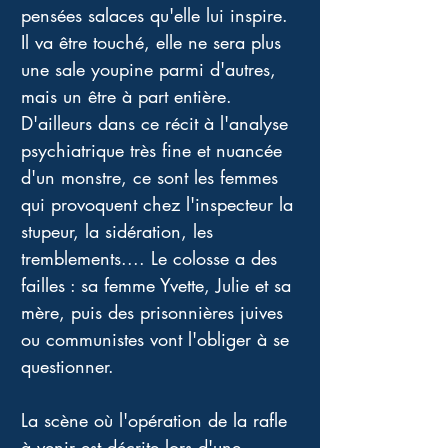
pensées salaces qu'elle lui inspire. 
Il va être touché, elle ne sera plus 
une sale youpine parmi d'autres, 
mais un être à part entière. 
D'ailleurs dans ce récit à l'analyse 
psychiatrique très fine et nuancée 
d'un monstre, ce sont les femmes 
qui provoquent chez l'inspecteur la 
stupeur, la sidération, les 
tremblements.... Le colosse a des 
failles : sa femme Yvette, Julie et sa 
mère, puis des prisonnières juives 
ou communistes vont l'obliger à se 
questionner.
La scène où l'opération de la rafle 
à venir est décrite lors d'une 