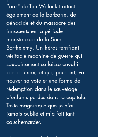
Paris" de Tim Willock traitant 
également de la barbarie, de 
génocide et du massacre des 
innocents en la période 
monstrueuse de la Saint 
Barthélémy. Un héros terrifiant, 
véritable machine de guerre qui 
soudainement se laisse envahir 
par la fureur, et qui, pourtant, va 
trouver sa voie et une forme de 
rédemption dans le sauvetage 
d'enfants perdus dans la capitale. 
Texte magnifique que je n'ai 
jamais oublié et m'a fait tant 
cauchemarder.