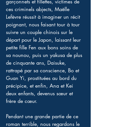
garçonnets et fillettes, victimes de 
ces criminels abjects, Maëlle 
Lefèvre réussit à imaginer un récit 
poignant, nous faisant tour à tour 
suivre un couple chinois sur le 
départ pour le Japon, laissant leur 
petite fille Fen aux bons soins de 
sa nounou, puis un yakusa de plus 
de cinquante ans, Daisuke, 
rattrapé par sa conscience, Bo et 
Guan Yi, prostituées au bord du 
précipice, et enfin, Ana et Kei 
deux enfants, devenus sœur et 
frère de cœur.
Pendant une grande partie de ce 
roman terrible, nous regardons le 