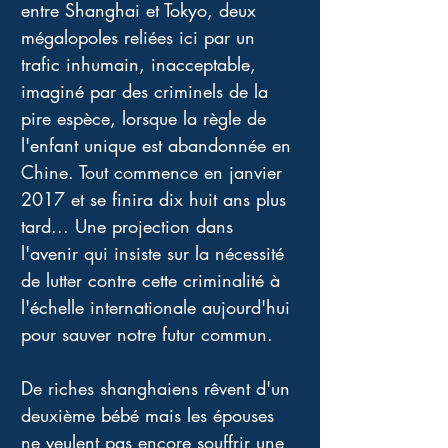
entre Shanghai et Tokyo, deux 
mégalopoles reliées ici par un 
trafic inhumain, inacceptable, 
imaginé par des criminels de la 
pire espèce, lorsque la règle de 
l'enfant unique est abandonnée en 
Chine. Tout commence en janvier 
2017 et se finira dix huit ans plus 
tard... Une projection dans 
l'avenir qui insiste sur la nécessité 
de lutter contre cette criminalité à 
l'échelle internationale aujourd'hui 
pour sauver notre futur commun.
De riches shanghaiens rêvent d'un 
deuxième bébé mais les épouses 
ne veulent pas encore souffrir une 