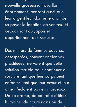
nouvelle grossesse, travaillant 
énormément, pensant aussi que 
leur argent leur donne le droit de 
se payer la location de ventres. Et 
ceux-ci sont au Japon et 
appartiennent aux yakusas.
Des milliers de femmes pauvres, 
désespérées, souvent anciennes 
prostituées, ne voient que cette 
solution terrible pour continuer à 
survivre tant que leur corps peut 
enfanter, tant que leur cœur et leur 
âme n'éclatent pas en morceaux. 
De ce drame, de ce trafic d'êtres 
humains, de nourrissons ou de 