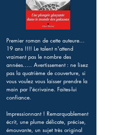
Premier roman de cette auteure... 
19 ans !!!! Le talent n'attend 
vraiment pas le nombre des 
années..... Avertissement : ne lisez 
pas la quatrième de couverture, si 
vous voulez vous laisser prendre la 
main par l'écrivaine. Faites-lui 
confiance.
Impressionnant ! Remarquablement 
écrit, une plume délicate, précise, 
émouvante, un sujet très original 