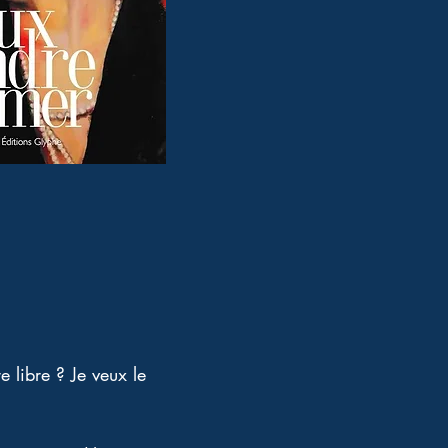
re libre ? Je veux le 