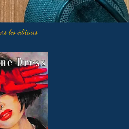
ers les éditeurs