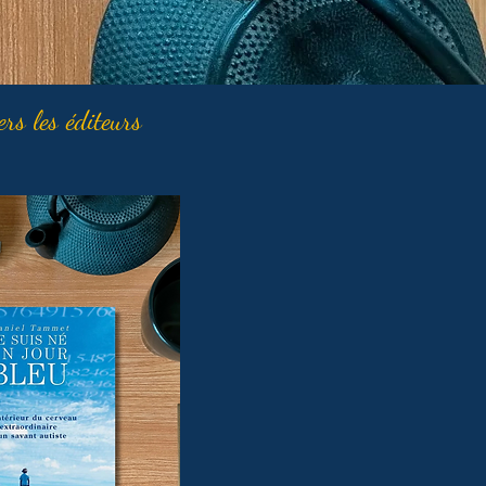
ers les éditeurs