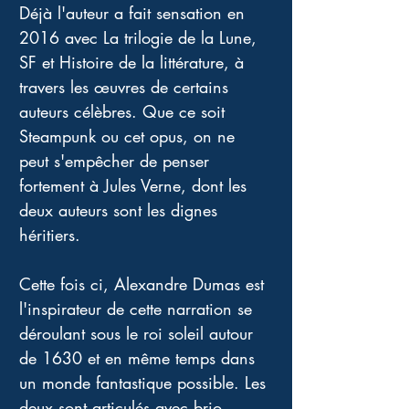
Déjà l'auteur a fait sensation en 
2016 avec La trilogie de la Lune, 
SF et Histoire de la littérature, à 
travers les œuvres de certains 
auteurs célèbres. Que ce soit 
Steampunk ou cet opus, on ne 
peut s'empêcher de penser 
fortement à Jules Verne, dont les 
deux auteurs sont les dignes 
héritiers. 
Cette fois ci, Alexandre Dumas est 
l'inspirateur de cette narration se 
déroulant sous le roi soleil autour 
de 1630 et en même temps dans 
un monde fantastique possible. Les 
deux sont articulés avec brio. 