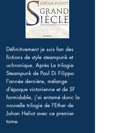
Définitivement je suis fan des 
fictions de style steampunk et 
uchronique. Après La trilogie 
Steampunk de Paul Di Filippo 
l'année dernière, mélange 
d'époque victorienne et de SF 
formidable, j'ai entamé donc la 
nouvelle trilogie de l'Ether de 
Johan Heliot avec ce premier 
tome. 