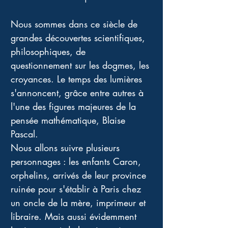
Nous sommes dans ce siècle de 
grandes découvertes scientifiques, 
philosophiques, de 
questionnement sur les dogmes, les 
croyances. Le temps des lumières 
s'annoncent, grâce entre autres à 
l'une des figures majeures de la 
pensée mathématique, Blaise 
Pascal. 
Nous allons suivre plusieurs 
personnages : les enfants Caron, 
orphelins, arrivés de leur province 
ruinée pour s'établir à Paris chez 
un oncle de la mère, imprimeur et 
libraire. Mais aussi évidemment 