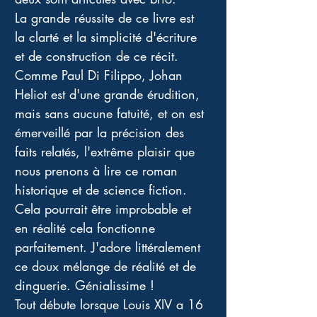
La grande réussite de ce livre est 
la clarté et la simplicité d'écriture 
et de construction de ce récit. 
Comme Paul Di Filippo, Johan 
Heliot est d'une grande érudition, 
mais sans aucune fatuité, et on est 
émerveillé par la précision des 
faits relatés, l'extrême plaisir que 
nous prenons à lire ce roman 
historique et de science fiction. 
Cela pourrait être improbable et 
en réalité cela fonctionne 
parfaitement. J'adore littéralement 
ce doux mélange de réalité et de 
dinguerie. Génialissime ! 
Tout débute lorsque Louis XIV a 16 