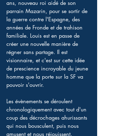
ans, nouveau roi aidé de son 
parrain Mazarin, pour se sortir de 
la guerre contre l'Espagne, des 
années de Fronde et de trahison 
familiale. Louis est en passe de 
créer une nouvelle manière de 
régner sans partage. Il est 
visionnaire, et c'est sur cette idée 
de prescience incroyable du jeune 
homme que la porte sur la SF va 
pouvoir s'ouvrir. 
Les évènements se déroulent 
chronologiquement avec tout d'un 
coup des décrochages ahurissants 
qui nous bousculent, puis nous 
amusent et nous réjouissent. 