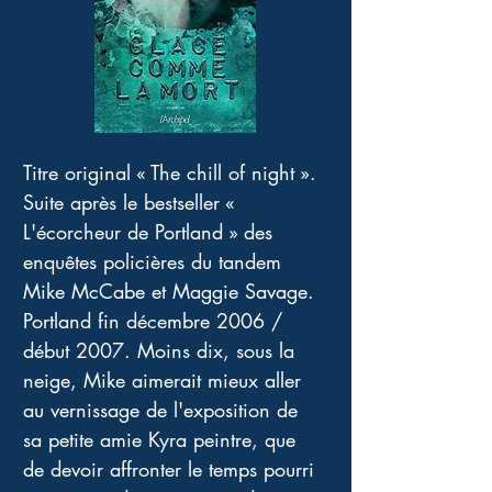
Titre original « The chill of night ». 
Suite après le bestseller « 
L'écorcheur de Portland » des 
enquêtes policières du tandem 
Mike McCabe et Maggie Savage. 
Portland fin décembre 2006 / 
début 2007. Moins dix, sous la 
neige, Mike aimerait mieux aller 
au vernissage de l'exposition de 
sa petite amie Kyra peintre, que 
de devoir affronter le temps pourri 