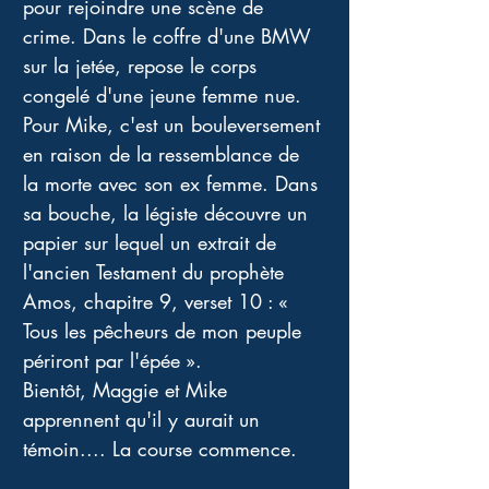
pour rejoindre une scène de 
crime. Dans le coffre d'une BMW 
sur la jetée, repose le corps 
congelé d'une jeune femme nue. 
Pour Mike, c'est un bouleversement 
en raison de la ressemblance de 
la morte avec son ex femme. Dans 
sa bouche, la légiste découvre un 
papier sur lequel un extrait de 
l'ancien Testament du prophète 
Amos, chapitre 9, verset 10 : « 
Tous les pêcheurs de mon peuple 
périront par l'épée ». 
Bientôt, Maggie et Mike 
apprennent qu'il y aurait un 
témoin.... La course commence. 