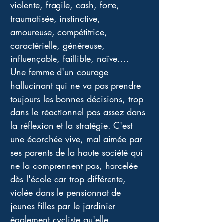
violente, fragile, cash, forte, 
traumatisée, instinctive, 
amoureuse, compétitrice, 
caractérielle, généreuse, 
influençable, faillible, naïve.... 
Une femme d'un courage 
hallucinant qui ne va pas prendre 
toujours les bonnes décisions, trop 
dans le réactionnel pas assez dans 
la réflexion et la stratégie. C'est 
une écorchée vive, mal aimée par 
ses parents de la haute société qui 
ne la comprennent pas, harcelée 
dès l'école car trop différente, 
violée dans le pensionnat de 
jeunes filles par le jardinier 
également cycliste qu'elle 