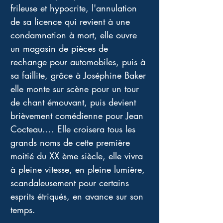
frileuse et hypocrite, l'annulation 
de sa licence qui revient à une 
condamnation à mort, elle ouvre 
un magasin de pièces de 
rechange pour automobiles, puis à 
sa faillite, grâce à Joséphine Baker 
elle monte sur scène pour un tour 
de chant émouvant, puis devient 
brièvement comédienne pour Jean 
Cocteau.... Elle croisera tous les 
grands noms de cette première 
moitié du XX ème siècle, elle vivra 
à pleine vitesse, en pleine lumière, 
scandaleusement pour certains 
esprits étriqués, en avance sur son 
temps. 