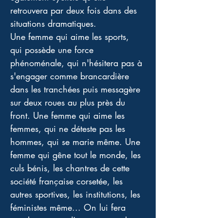
retrouvera par deux fois dans des 
situations dramatiques. 
Une femme qui aime les sports, 
qui possède une force 
phénoménale, qui n'hésitera pas à 
s'engager comme brancardière 
dans les tranchées puis messagère 
sur deux roues au plus près du 
front. Une femme qui aime les 
femmes, qui ne déteste pas les 
hommes, qui se marie même. Une 
femme qui gêne tout le monde, les 
culs bénis, les chantres de cette 
société française corsetée, les 
autres sportives, les institutions, les 
féministes même... On lui fera 