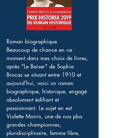
Roman biographique 
Beaucoup de chance en ce 
moment dans mes choix de livres, 
après "Le Baiser" de Sophie 
Brocas se situant entre 1910 et 
aujourd'hui, voici un roman 
biographique, historique, engagé 
absolument édifiant et 
passionnant. Le sujet en est 
Violette Morris, une de nos plus 
grandes championnes, 
pluridisciplinaire, femme libre, 