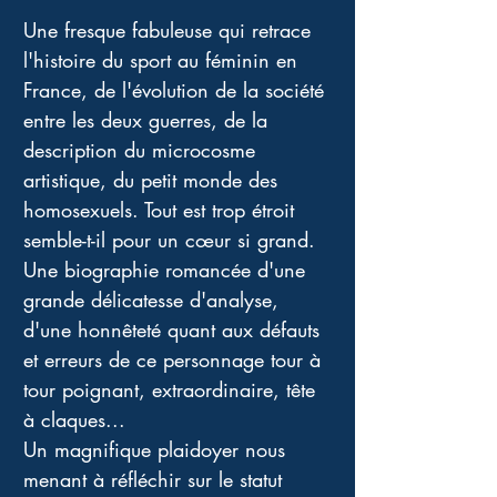
Une fresque fabuleuse qui retrace 
l'histoire du sport au féminin en 
France, de l'évolution de la société 
entre les deux guerres, de la 
description du microcosme 
artistique, du petit monde des 
homosexuels. Tout est trop étroit 
semble-t-il pour un cœur si grand. 
Une biographie romancée d'une 
grande délicatesse d'analyse, 
d'une honnêteté quant aux défauts 
et erreurs de ce personnage tour à 
tour poignant, extraordinaire, tête 
à claques... 
Un magnifique plaidoyer nous 
menant à réfléchir sur le statut 