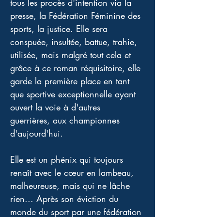
tous les procès d'intention via la 
presse, la Fédération Féminine des 
sports, la justice. Elle sera 
conspuée, insultée, battue, trahie, 
utilisée, mais malgré tout cela et 
grâce à ce roman réquisitoire, elle 
garde la première place en tant 
que sportive exceptionnelle ayant 
ouvert la voie à d'autres 
guerrières, aux championnes 
d'aujourd'hui. 
Elle est un phénix qui toujours 
renaît avec le cœur en lambeau, 
malheureuse, mais qui ne lâche 
rien... Après son éviction du 
monde du sport par une fédération 