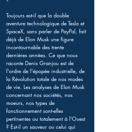
Toujours est-il que la double 
aventure technologique de Tesla et 
SpaceX, sans parler de PayPal, fait 
déjà de Elon Musk une figure 
incontournable des trente 
dernières années. Ce que nous 
raconte Denis Granjou est de 
l'ordre de l'épopée industrielle, de 
la Révolution totale de nos modes 
de vie. Les analyses de Elon Musk 
concernant nos sociétés, nos 
moeurs, nos types de 
fonctionnement sont-elles 
pertinentes ou totalement à l'Ouest 
? Est-il un sauveur ou celui qui 