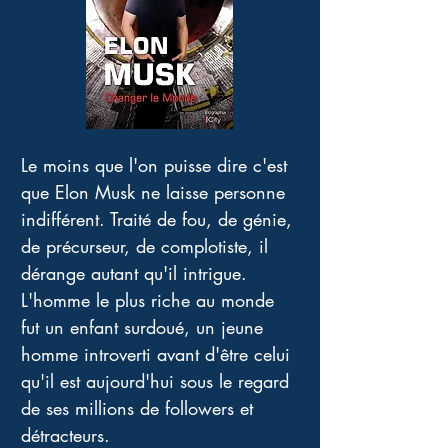
Le moins que l'on puisse dire c'est 
que Elon Musk ne laisse personne 
indifférent. Traité de fou, de génie, 
de précurseur, de complotiste, il 
dérange autant qu'il intrigue. 
L'homme le plus riche au monde 
fut un enfant surdoué, un jeune 
homme introverti avant d'être celui 
qu'il est aujourd'hui sous le regard 
de ses millions de followers et 
détracteurs. 