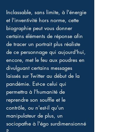
Inclassable, sans limite, à l'énergie 
et l'inventivité hors norme, cette 
biographie peut vous donner 
certains éléments de réponse afin 
de tracer un portrait plus réaliste 
de ce personnage qui aujourd'hui, 
encore, met le feu aux poudres en 
divulguant certains messages 
laissés sur Twitter au début de la 
pandémie. Est-ce celui qui 
permettra à l'humanité de 
reprendre son souffle et le 
contrôle, ou n'est-il qu'un 
manipulateur de plus, un 
sociopathe à l'égo surdimensionné 
? 