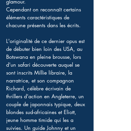
glamour. 
Cependant on reconnaît certains 
éléments caractéristiques de 
chacune présents dans les écrits. 
L'originalité de ce dernier opus est 
de débuter bien loin des USA, au 
Botswana en pleine brousse, lors 
d'un safari découverte auquel se 
sont inscrits Millie libraire, la 
narratrice, et son compagnon 
Richard, célèbre écrivain de 
thrillers d'action en Angleterre, un 
couple de japonnais typique, deux 
blondes sud-africaines et Eliott, 
jeune homme timide qui les a 
suivies. Un guide Johnny et un 