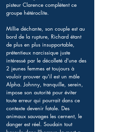
pisteur Clarence complètent ce 
groupe hétéroclite. 
Millie déchante, son couple est au 
bord de la rupture, Richard étant 
de plus en plus insupportable, 
prétentieux narcissique juste 
intéressé par le décolleté d'une des 
2 jeunes femmes et toujours à 
vouloir prouver qu'il est un mâle 
Alpha. Johnny, tranquille, serein, 
impose son autorité pour éviter 
toute erreur qui pourrait dans ce 
contexte devenir fatale. Des 
animaux sauvages les cernent, le 
danger est réel. Soudain tout 