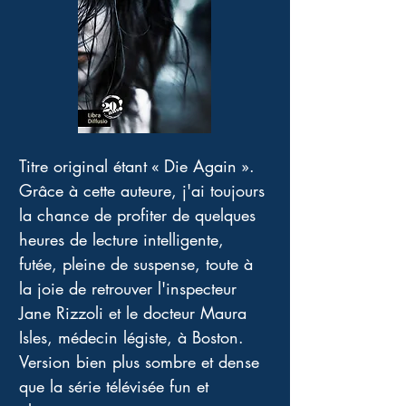
Titre original étant « Die Again ». 
Grâce à cette auteure, j'ai toujours 
la chance de profiter de quelques 
heures de lecture intelligente, 
futée, pleine de suspense, toute à 
la joie de retrouver l'inspecteur 
Jane Rizzoli et le docteur Maura 
Isles, médecin légiste, à Boston. 
Version bien plus sombre et dense 
que la série télévisée fun et 