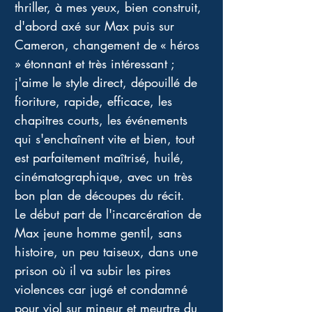
thriller, à mes yeux, bien construit, 
d'abord axé sur Max puis sur 
Cameron, changement de « héros 
» étonnant et très intéressant ; 
j'aime le style direct, dépouillé de 
fioriture, rapide, efficace, les 
chapitres courts, les événements 
qui s'enchaînent vite et bien, tout 
est parfaitement maîtrisé, huilé, 
cinématographique, avec un très 
bon plan de découpes du récit. 
Le début part de l'incarcération de 
Max jeune homme gentil, sans 
histoire, un peu taiseux, dans une 
prison où il va subir les pires 
violences car jugé et condamné 
pour viol sur mineur et meurtre du 