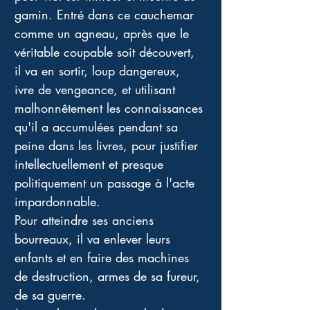
gamin. Entré dans ce cauchemar 
comme un agneau, après que le 
véritable coupable soit découvert, 
il va en sortir, loup dangereux, 
ivre de vengeance, et utilisant 
malhonnêtement les connaissances 
qu'il a accumulées pendant sa 
peine dans les livres, pour justifier 
intellectuellement et presque 
politiquement un passage à l'acte 
impardonnable. 
Pour atteindre ses anciens 
bourreaux, il va enlever leurs 
enfants et en faire des machines 
de destruction, armes de sa fureur, 
de sa guerre. 