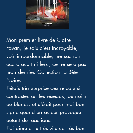
Mon premier livre de Claire 
Favan, je sais c'est incroyable, 
voir impardonnable, me sachant 
accro aux thrillers ; ce ne sera pas 
mon dernier. Collection la Bête 
Noire. 
J'étais très surprise des retours si 
contrastés sur les réseaux, ou noirs 
ou blancs, et c'était pour moi bon 
signe quand un auteur provoque 
autant de réactions. 
J'ai aimé et lu très vite ce très bon 