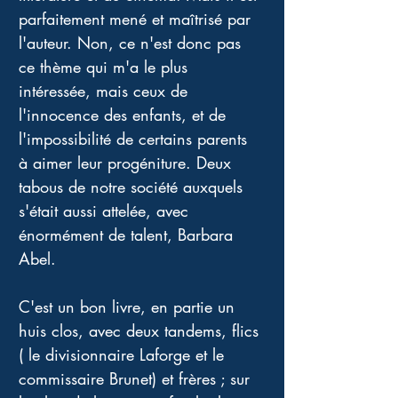
parfaitement mené et maîtrisé par 
l'auteur. Non, ce n'est donc pas 
ce thème qui m'a le plus 
intéressée, mais ceux de 
l'innocence des enfants, et de 
l'impossibilité de certains parents 
à aimer leur progéniture. Deux 
tabous de notre société auxquels 
s'était aussi attelée, avec 
énormément de talent, Barbara 
Abel. 
C'est un bon livre, en partie un 
huis clos, avec deux tandems, flics 
( le divisionnaire Laforge et le 
commissaire Brunet) et frères ; sur 