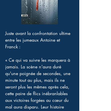
Juste avant la confrontation ultime 
entre les jumeaux Antoine et 
Franck : 
« Ce qui va suivre les marquera à 
jamais. La scène n'aura duré 
qu'une poignée de secondes, une 
minute tout au plus, mais ils ne 
seront plus les mêmes après cela, 
cette paire de flics inébranlables 
aux victoires forgées au cœur du 
mal aura disparu. Leur histoire 