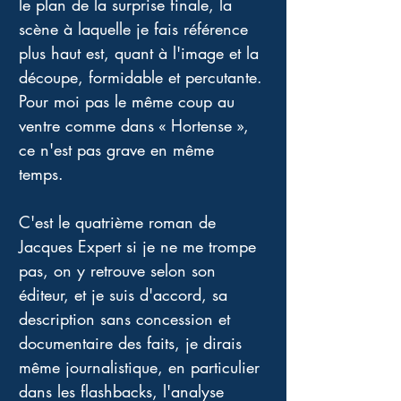
le plan de la surprise finale, la 
scène à laquelle je fais référence 
plus haut est, quant à l'image et la 
découpe, formidable et percutante. 
Pour moi pas le même coup au 
ventre comme dans « Hortense », 
ce n'est pas grave en même 
temps. 
C'est le quatrième roman de 
Jacques Expert si je ne me trompe 
pas, on y retrouve selon son 
éditeur, et je suis d'accord, sa 
description sans concession et 
documentaire des faits, je dirais 
même journalistique, en particulier 
dans les flashbacks, l'analyse 