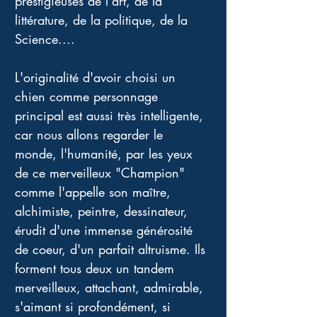
prestigieuses de l'art, de la 
littérature, de la politique, de la 
Science.... 
L'originalité d'avoir choisi un 
chien comme personnage 
principal est aussi très intelligente, 
car nous allons regarder le 
monde, l'humanité, par les yeux 
de ce merveilleux "Champion" 
comme l'appelle son maître, 
alchimiste, peintre, dessinateur, 
érudit d'une immense générosité 
de coeur, d'un parfait altruisme. Ils 
forment tous deux un tandem 
merveilleux, attachant, admirable, 
s'aimant si profondément, si 