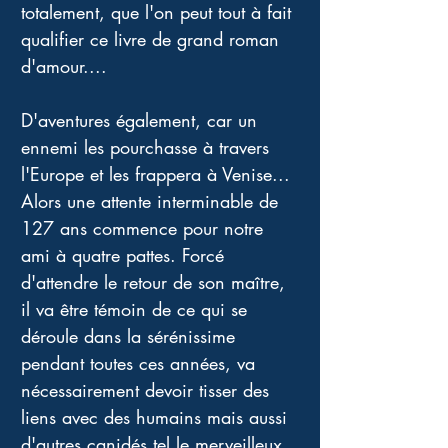
totalement, que l'on peut tout à fait 
qualifier ce livre de grand roman 
d'amour.... 
D'aventures également, car un 
ennemi les pourchasse à travers 
l'Europe et les frappera à Venise... 
Alors une attente interminable de 
127 ans commence pour notre 
ami à quatre pattes. Forcé 
d'attendre le retour de son maître, 
il va être témoin de ce qui se 
déroule dans la sérénissime 
pendant toutes ces années, va 
nécessairement devoir tisser des 
liens avec des humains mais aussi 
d'autres canidés tel le merveilleux 