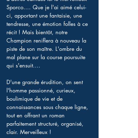
Sporco.... Que je l'ai aimé celui-
ci, apportant une fantaisie, une 
tendresse, une émotion folles à ce 
récit ! Mais bientôt, notre 
Champion reniflera à nouveau la 
piste de son maître. L'ombre du 
mal plane sur la course poursuite 
qui s'ensuit.... 
D'une grande érudition, on sent 
l'homme passionné, curieux, 
boulimique de vie et de 
connaissances sous chaque ligne, 
tout en offrant un roman 
parfaitement structuré, organisé, 
clair. Merveilleux !