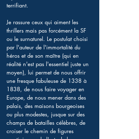
terrifiant. 
Je rassure ceux qui aiment les 
thrillers mais pas forcément la SF 
ou le surnaturel. Le postulat choisi 
par l'auteur de l'immortalité du 
héros et de son maître (qui en 
réalité n'est pas l'essentiel juste un 
moyen), lui permet de nous offrir 
une fresque fabuleuse de 1338 à 
1838, de nous faire voyager en 
Europe, de nous mener dans des 
palais, des maisons bourgeoises 
ou plus modestes, jusque sur des 
champs de batailles célèbres, de 
croiser le chemin de figures 