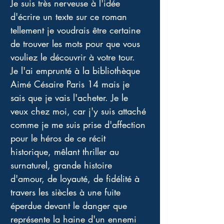
Je suis très nerveuse à l'idée 
d'écrire un texte sur ce roman 
tellement je voudrais être certaine 
de trouver les mots pour que vous 
vouliez le découvrir à votre tour. 
Je l'ai emprunté à la bibliothèque 
Aimé Césaire Paris 14 mais je 
sais que je vais l'acheter. Je le 
veux chez moi, car j'y suis attaché 
comme je me suis prise d'affection 
pour le héros de ce récit 
historique, mêlant thriller au 
surnaturel, grande histoire 
d'amour, de loyauté, de fidélité à 
travers les siècles à une fuite 
éperdue devant le danger que 
représente la haine d'un ennemi 