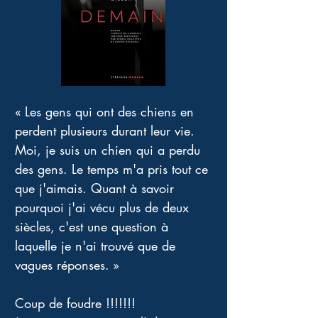
« Les gens qui ont des chiens en 
perdent plusieurs durant leur vie. 
Moi, je suis un chien qui a perdu 
des gens. Le temps m'a pris tout ce 
que j'aimais. Quant à savoir 
pourquoi j'ai vécu plus de deux 
siècles, c'est une question à 
laquelle je n'ai trouvé que de 
vagues réponses. » 
Coup de foudre !!!!!!! 