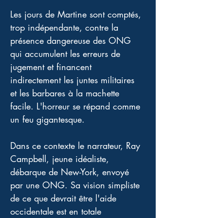
Les jours de Martine sont comptés, 
trop indépendante, contre la 
présence dangereuse des ONG 
qui accumulent les erreurs de 
jugement et financent 
indirectement les juntes militaires 
et les barbares à la machette 
facile. L'horreur se répand comme 
un feu gigantesque. 
Dans ce contexte le narrateur, Ray 
Campbell, jeune idéaliste, 
débarque de New-York, envoyé 
par une ONG. Sa vision simpliste 
de ce que devrait être l'aide 
occidentale est en totale 