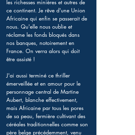
les richesses minières et autres de 
ce continent. Je rêve d'une Union 
Africaine qui enfin se passerait de 
nous. Qu'elle nous oublie et 
réclame les fonds bloqués dans 
nos banques, notoirement en 
France. On verra alors qui doit 
être assisté ! 
J'ai aussi terminé ce thriller 
émerveillée et en amour pour le 
personnage central de Martine 
Aubert, blanche effectivement, 
mais Africaine par tous les pores 
de sa peau, fermière cultivant des 
céréales traditionnelles comme son 
père belge précédemment, venu 