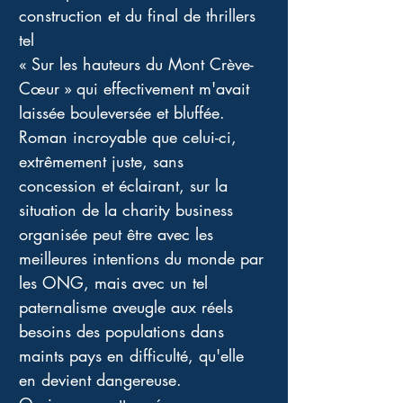
construction et du final de thrillers 
tel 
« Sur les hauteurs du Mont Crève-
Cœur » qui effectivement m'avait 
laissée bouleversée et bluffée. 
Roman incroyable que celui-ci, 
extrêmement juste, sans 
concession et éclairant, sur la 
situation de la charity business 
organisée peut être avec les 
meilleures intentions du monde par 
les ONG, mais avec un tel 
paternalisme aveugle aux réels 
besoins des populations dans 
maints pays en difficulté, qu'elle 
en devient dangereuse. 