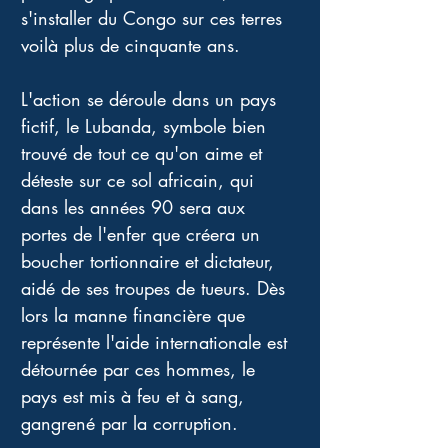
s'installer du Congo sur ces terres 
voilà plus de cinquante ans. 
L'action se déroule dans un pays 
fictif, le Lubanda, symbole bien 
trouvé de tout ce qu'on aime et 
déteste sur ce sol africain, qui 
dans les années 90 sera aux 
portes de l'enfer que créera un 
boucher tortionnaire et dictateur, 
aidé de ses troupes de tueurs. Dès 
lors la manne financière que 
représente l'aide internationale est 
détournée par ces hommes, le 
pays est mis à feu et à sang, 
gangrené par la corruption. 