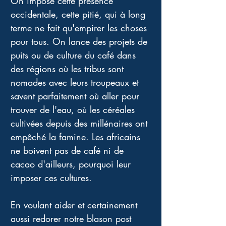
On impose cette présence 
occidentale, cette pitié, qui à long 
terme ne fait qu'empirer les choses 
pour tous. On lance des projets de 
puits ou de culture du café dans 
des régions où les tribus sont 
nomades avec leurs troupeaux et 
savent parfaitement où aller pour 
trouver de l'eau, où les céréales 
cultivées depuis des millénaires ont 
empêché la famine. Les africains 
ne boivent pas de café ni de 
cacao d'ailleurs, pourquoi leur 
imposer ces cultures. 
En voulant aider et certainement 
aussi redorer notre blason post 