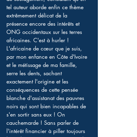
tel auteur aborde enfin ce thème 
extrêmement délicat de la 
présence encore des intérêts et 
ONG occidentaux sur les terres 
africaines. C'est à hurler ! 
L'africaine de cœur que je suis, 
par mon enfance en Côte d'Ivoire 
et le métissage de ma famille, 
serre les dents, sachant 
exactement l'origine et les 
conséquences de cette pensée 
blanche d'assistanat des pauvres 
noirs qui sont bien incapables de 
s'en sortir sans eux ! On 
cauchemarde ! Sans parler de 
l'intérêt financier à piller toujours 