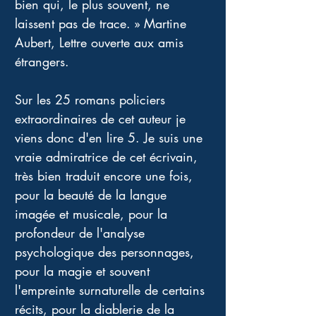
bien qui, le plus souvent, ne 
laissent pas de trace. » Martine 
Aubert, Lettre ouverte aux amis 
étrangers. 
Sur les 25 romans policiers 
extraordinaires de cet auteur je 
viens donc d'en lire 5. Je suis une 
vraie admiratrice de cet écrivain, 
très bien traduit encore une fois, 
pour la beauté de la langue 
imagée et musicale, pour la 
profondeur de l'analyse 
psychologique des personnages, 
pour la magie et souvent 
l'empreinte surnaturelle de certains 
récits, pour la diablerie de la 