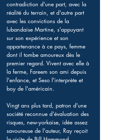
contradiction d'une part, avec la 
réalité du terrain, et d'autre part 
avec les convictions de la 
lubandaise Martine, s'appuyant 
sur son expérience et son 
appartenance à ce pays, femme 
dont il tombe amoureux dès le 
premier regard. Vivent avec elle à 
la ferme, Fareem son ami depuis 
l'enfance, et Seso l'interprète et 
boy de l'américain. 
Vingt ans plus tard, patron d'une 
société reconnue d'évaluation des 
risques, new-yorkaise, idée assez 
savoureuse de l'auteur, Ray reçoit 
la visite de Bill Hammond, 