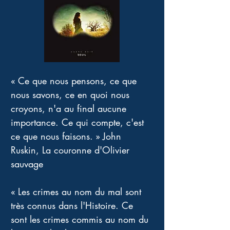
« Ce que nous pensons, ce que 
nous savons, ce en quoi nous 
croyons, n'a au final aucune 
importance. Ce qui compte, c'est 
ce que nous faisons. » John 
Ruskin, La couronne d'Olivier 
sauvage 
« Les crimes au nom du mal sont 
très connus dans l'Histoire. Ce 
sont les crimes commis au nom du 