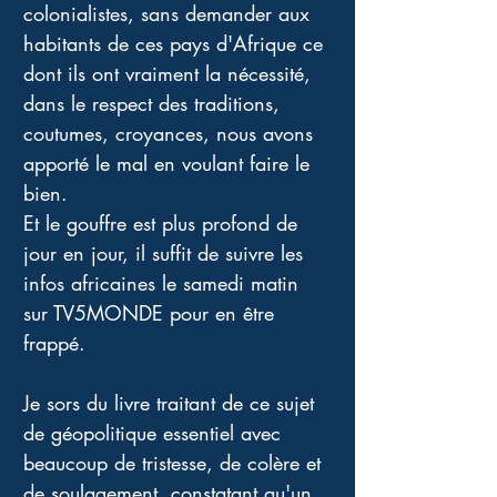
colonialistes, sans demander aux 
habitants de ces pays d'Afrique ce 
dont ils ont vraiment la nécessité, 
dans le respect des traditions, 
coutumes, croyances, nous avons 
apporté le mal en voulant faire le 
bien. 
Et le gouffre est plus profond de 
jour en jour, il suffit de suivre les 
infos africaines le samedi matin 
sur TV5MONDE pour en être 
frappé. 
Je sors du livre traitant de ce sujet 
de géopolitique essentiel avec 
beaucoup de tristesse, de colère et 
de soulagement, constatant qu'un 