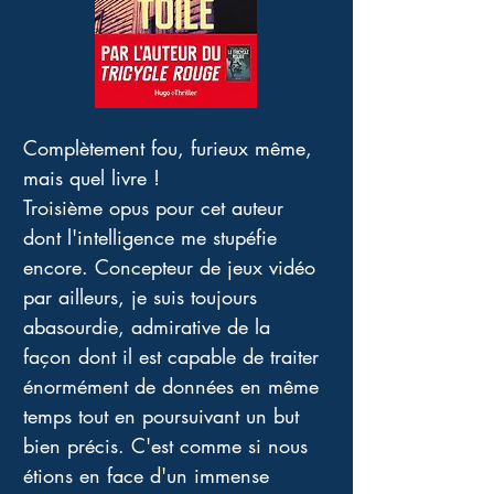
Complètement fou, furieux même, 
mais quel livre ! 
Troisième opus pour cet auteur 
dont l'intelligence me stupéfie 
encore. Concepteur de jeux vidéo 
par ailleurs, je suis toujours 
abasourdie, admirative de la 
façon dont il est capable de traiter 
énormément de données en même 
temps tout en poursuivant un but 
bien précis. C'est comme si nous 
étions en face d'un immense 