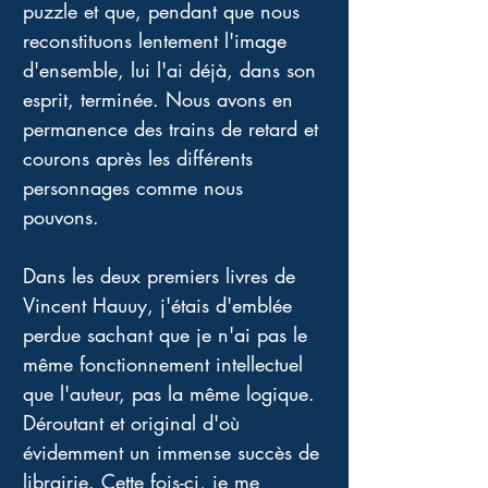
puzzle et que, pendant que nous 
reconstituons lentement l'image 
d'ensemble, lui l'ai déjà, dans son 
esprit, terminée. Nous avons en 
permanence des trains de retard et 
courons après les différents 
personnages comme nous 
pouvons. 
Dans les deux premiers livres de 
Vincent Hauuy, j'étais d'emblée 
perdue sachant que je n'ai pas le 
même fonctionnement intellectuel 
que l'auteur, pas la même logique. 
Déroutant et original d'où 
évidemment un immense succès de 
librairie. Cette fois-ci, je me 