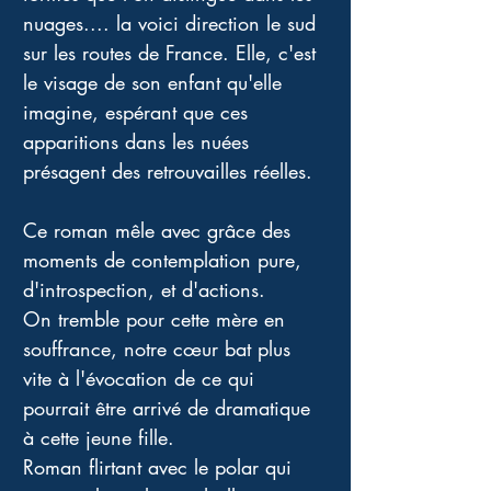
nuages.... la voici direction le sud 
sur les routes de France. Elle, c'est 
le visage de son enfant qu'elle 
imagine, espérant que ces 
apparitions dans les nuées 
présagent des retrouvailles réelles. 
Ce roman mêle avec grâce des 
moments de contemplation pure, 
d'introspection, et d'actions. 
On tremble pour cette mère en 
souffrance, notre cœur bat plus 
vite à l'évocation de ce qui 
pourrait être arrivé de dramatique 
à cette jeune fille. 
Roman flirtant avec le polar qui 