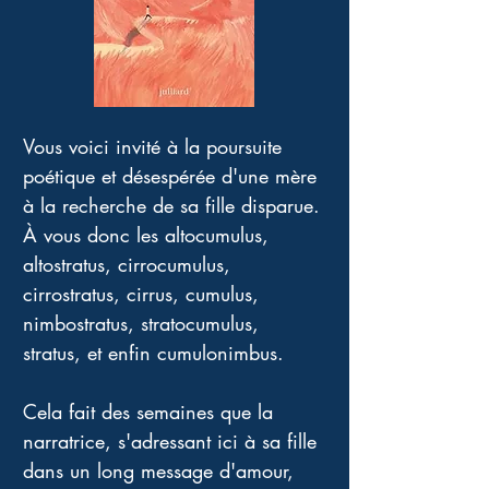
Vous voici invité à la poursuite 
poétique et désespérée d'une mère 
à la recherche de sa fille disparue. 
À vous donc les altocumulus,  
altostratus, cirrocumulus, 
cirrostratus, cirrus, cumulus, 
nimbostratus, stratocumulus, 
stratus, et enfin cumulonimbus. 
Cela fait des semaines que la 
narratrice, s'adressant ici à sa fille 
dans un long message d'amour, 