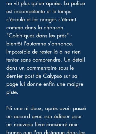
ne vit plus qu'en apnée. La police 
est incompétente et le temps 
s'écoule et les nuages s'étirent 
comme dans la chanson 
"Colchiques dans les prés" : 
bientôt l'automne s'annonce. 
Impossible de rester là à ne rien 
tenter sans comprendre. Un détail 
dans un commentaire sous le 
dernier post de Calypso sur sa 
page lui donne enfin une maigre 
piste. 
Ni une ni deux, après avoir passé 
un accord avec son éditeur pour 
un nouveau livre consacré aux 
formes que l'on distingue dans les 