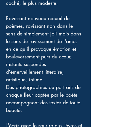
caché, le plus modeste. 
Ravissant nouveau recueil de 
poèmes, ravissant non dans le 
sens de simplement joli mais dans 
le sens du ravissement de l'âme, 
en ce qu'il provoque émotion et 
bouleversement purs du cœur, 
instants suspendus 
d'émerveillement littéraire, 
artistique, intime. 
Des photographies ou portraits de 
chaque fleur captée par le poète 
accompagnent des textes de toute 
beauté. 
J'écris avec le sourire aux lèvres et 