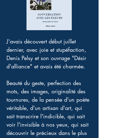
J'avais découvert début juillet 
dernier, avec joie et stupéfaction, 
Denis Pelsy et son ouvrage "Désir 
d'alliance" et avais été charmée.
Beauté du geste, perfection des 
mots, des images, originalité des 
tournures, de la pensée d'un poète 
véritable, d'un artisan d'art, qui 
sait transcrire l'indicible, qui sait 
voir l'invisible à nos yeux, qui sait 
découvrir le précieux dans le plus 