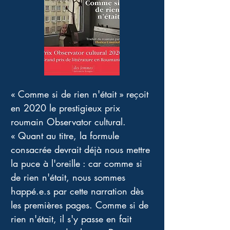
« Comme si de rien n'était » reçoit 
en 2020 le prestigieux prix 
roumain Observator cultural.
« Quant au titre, la formule 
consacrée devrait déjà nous mettre 
la puce à l'oreille : car comme si 
de rien n'était, nous sommes 
happé.e.s par cette narration dès 
les premières pages. Comme si de 
rien n'était, il s'y passe en fait 