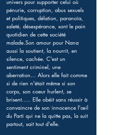
univers pour supporter celui où 
pénurie, corruption, abus sexuels 
et politiques, délation, paranoïa, 
saleté, désespérance, sont le pain 
quotidien de cette société 
malade.Son amour pour Nana 
aussi la soutient, la nourrit, en 
silence, cachée. C'est un 
sentiment criminel, une 
aberration... Alors elle fait comme 
si de rien n'était même si son 
corps, son coeur hurlent, se 
brisent..... Elle obéit sans réussir à 
convaincre de son innocence l'œil 
du Parti qui ne la quitte pas, la suit 
partout, sait tout d'elle.