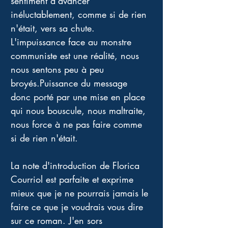
sentiment d'avancer 
inéluctablement, comme si de rien 
n'était, vers sa chute. 
L'impuissance face au monstre 
communiste est une réalité, nous 
nous sentons peu à peu 
broyés.Puissance du message 
donc porté par une mise en place 
qui nous bouscule, nous maltraite, 
nous force à ne pas faire comme 
si de rien n'était.
La note d'introduction de Florica 
Courriol est parfaite et exprime 
mieux que je ne pourrais jamais le 
faire ce que je voudrais vous dire 
sur ce roman. J'en sors 