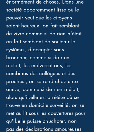
énormément de choses. Dans une 
société apparemment lisse où le 
pouvoir veut que les citoyens 
soient heureux, on fait semblant 
de vivre comme si de rien n'était, 
on fait semblant de soutenir le 
système ; d'accepter sans 
broncher, comme si de rien 
n'était, les malversations, les 
combines des collègues et des 
proches ; on se rend chez un.e 
ami.e, comme si de rien n'était, 
alors qu'il.elle est arrêté.e où se 
trouve en domicile surveillé, on se 
met au lit sous les couvertures pour 
qu'il.elle puisse chuchoter, non 
pas des déclarations amoureuses 