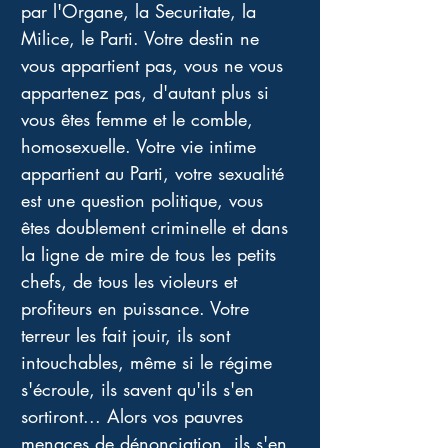
par l'Organe, la Securitate, la 
Milice, le Parti. Votre destin ne 
vous appartient pas, vous ne vous 
appartenez pas, d'autant plus si 
vous êtes femme et le comble, 
homosexuelle. Votre vie intime 
appartient au Parti, votre sexualité 
est une question politique, vous 
êtes doublement criminelle et dans 
la ligne de mire de tous les petits 
chefs, de tous les violeurs et 
profiteurs en puissance. Votre 
terreur les fait jouir, ils sont 
intouchables, même si le régime 
s'écroule, ils savent qu'ils s'en 
sortiront... Alors vos pauvres 
menaces de dénonciation, ils s'en 