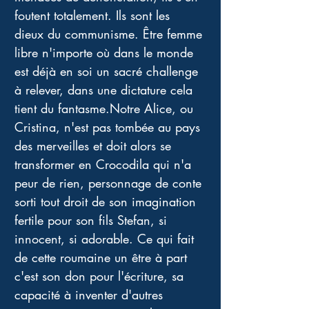
foutent totalement. Ils sont les 
dieux du communisme. Être femme 
libre n'importe où dans le monde 
est déjà en soi un sacré challenge 
à relever, dans une dictature cela 
tient du fantasme.Notre Alice, ou 
Cristina, n'est pas tombée au pays 
des merveilles et doit alors se 
transformer en Crocodila qui n'a 
peur de rien, personnage de conte 
sorti tout droit de son imagination 
fertile pour son fils Stefan, si 
innocent, si adorable. Ce qui fait 
de cette roumaine un être à part 
c'est son don pour l'écriture, sa 
capacité à inventer d'autres 