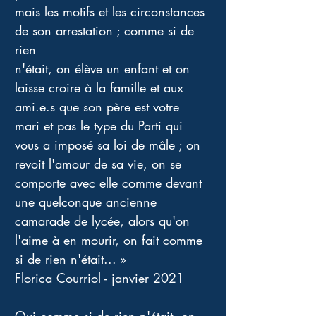
mais les motifs et les circonstances 
de son arrestation ; comme si de 
rien
n'était, on élève un enfant et on 
laisse croire à la famille et aux 
ami.e.s que son père est votre 
mari et pas le type du Parti qui 
vous a imposé sa loi de mâle ; on 
revoit l'amour de sa vie, on se 
comporte avec elle comme devant 
une quelconque ancienne 
camarade de lycée, alors qu'on 
l'aime à en mourir, on fait comme 
si de rien n'était... »
Florica Courriol - janvier 2021