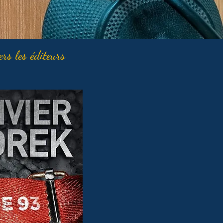
ers les éditeurs