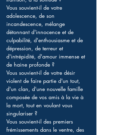
Vous souvient-il de votre 
adolescence, de son 
incandescence, mélange 
détonnant d'innocence et de 
culpabilité, d'enthousiasme et de 
dépression, de terreur et 
d'intrépidité, d'amour immense et 
de haine profonde ? 
Vous souvient-il de votre désir 
violent de faire partie d'un tout, 
d'un clan, d'une nouvelle famille 
composée de vos amis à la vie à 
la mort, tout en voulant vous 
singulariser ? 
Vous souvient-il des premiers 
frémissements dans le ventre, des 