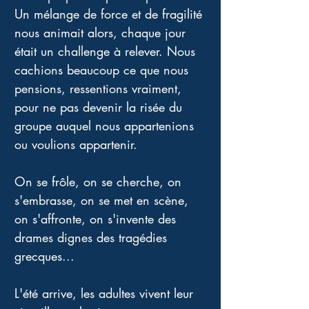
Un mélange de force et de fragilité 
nous animait alors, chaque jour 
était un challenge à relever. Nous 
cachions beaucoup ce que nous 
pensions, ressentions vraiment, 
pour ne pas devenir la risée du 
groupe auquel nous appartenions 
ou voulions appartenir. 
On se frôle, on se cherche, on 
s'embrasse, on se met en scène, 
on s'affronte, on s'invente des 
drames dignes des tragédies 
grecques... 
L'été arrive, les adultes vivent leur 