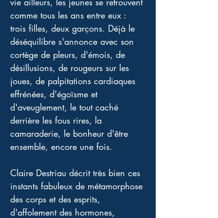
vie ailleurs, les jeunes se retrouvent 
comme tous les ans entre eux : 
trois filles, deux garçons. Déjà le 
déséquilibre s'annonce avec son 
cortège de pleurs, d'émois, de 
désillusions, de rougeurs sur les 
joues, de palpitations cardiaques 
effrénées, d'égoïsme et 
d'aveuglement, le tout caché 
derrière les fous rires, la 
camaraderie, le bonheur d'être 
ensemble, encore une fois. 
Claire Destriau décrit très bien ces 
instants fabuleux de métamorphose 
des corps et des esprits, 
d'affolement des hormones, 