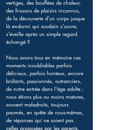
vertiges, des bouffées de chaleur, 
des frissons de plaisirs inconnus, 
de la découverte d'un corps jusque 
là endormi qui soudain s'ouvre, 
s'éveille après un simple regard 
échangé ? 
Nous avons tous en mémoire ces 
moments inoubliables parfois 
délicieux, parfois honteux, encore 
brûlants, passionnés, outranciers, 
de notre entrée dans l'âge adulte ; 
nous étions plus ou moins matures, 
souvent maladroits, toujours 
paumés, en quête de nous-mêmes, 
de réponses qui ne soient pas 
celles proposées par les parents. 