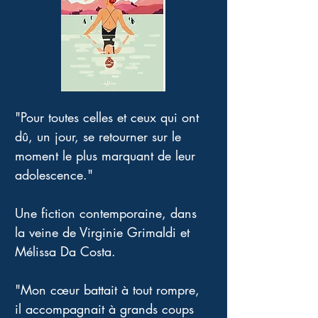
"Pour toutes celles et ceux qui ont 
dû, un jour, se retourner sur le 
moment le plus marquant de leur 
adolescence."
Une fiction contemporaine, dans 
la veine de Virginie Grimaldi et 
Mélissa Da Costa.
"Mon cœur battait à tout rompre,
il accompagnait à grands coups 