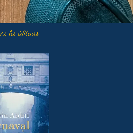
ers les éditeurs