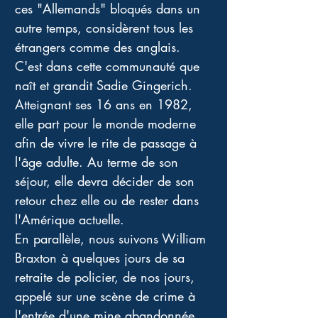
ces "Allemands" bloqués dans un 
autre temps, considèrent tous les 
étrangers comme des anglais. 
C'est dans cette communauté que 
naît et grandit Sadie Gingerich. 
Atteignant ses 16 ans en 1982, 
elle part pour le monde moderne 
afin de vivre le rite de passage à 
l'âge adulte. Au terme de son 
séjour, elle devra décider de son 
retour chez elle ou de rester dans 
l'Amérique actuelle. 
En parallèle, nous suivons William 
Braxton à quelques jours de sa 
retraite de policier, de nos jours, 
appelé sur une scène de crime à 
l'entrée d'une mine abandonnée. 