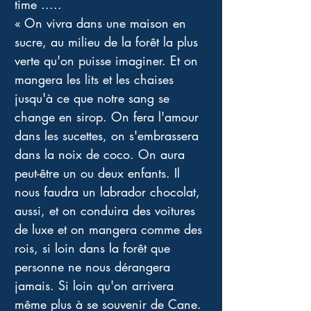
time ..... 
« On vivra dans une maison en 
sucre, au milieu de la forêt la plus 
verte qu'on puisse imaginer. Et on 
mangera les lits et les chaises 
jusqu'à ce que notre sang se 
change en sirop. On fera l'amour 
dans les sucettes, on s'embrassera 
dans la noix de coco. On aura 
peut-être un ou deux enfants. Il 
nous faudra un labrador chocolat, 
aussi, et on conduira des voitures 
de luxe et on mangera comme des 
rois, si loin dans la forêt que 
personne ne nous dérangera 
jamais. Si loin qu'on arrivera 
même plus à se souvenir de Cane. 