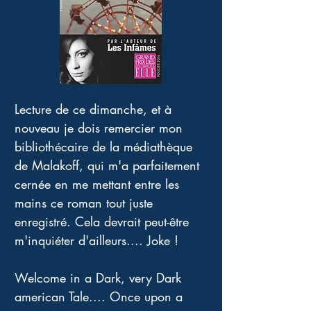
Lecture de ce dimanche, et à 
nouveau je dois remercier mon 
bibliothécaire de la médiathèque 
de Malakoff, qui m'a parfaitement 
cernée en me mettant entre les 
mains ce roman tout juste 
enregistré. Cela devrait peut-être 
m'inquiéter d'ailleurs.... Joke ! 
Welcome in a Dark, very Dark 
american Tale.... Once upon a 