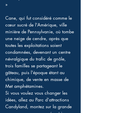
» 
Cane, qui fut considéré comme le 
cœur sucré de l'Amérique, ville 
minière de Pennsylvanie, où tombe 
une neige de cendre, après que 
toutes les exploitations soient 
condamnées, devenant un centre 
névralgique du trafic de gnôle, 
trois familles se partageant le 
gâteau, puis l'époque étant au 
chimique, de vente en masse de 
Met amphétamines. 
Si vous voulez vous changer les 
idées, allez au Parc d'attractions 
Candyland, montez sur la grande 