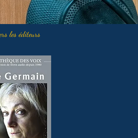
ers les éditeurs