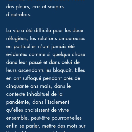
des pleurs, cris et soupirs 
d'autrefois.
La vie a été difficile pour les deux 
réfugiées, les relations amoureuses 
en particulier n'ont jamais été 
évidentes comme si quelque chose 
dans leur passé et dans celui de 
leurs ascendants les bloquait. Elles 
en ont suffoqué pendant près de 
cinquante ans mais, dans le 
contexte inhabituel de la 
pandémie, dans l'isolement 
qu'elles choisissent de vivre 
ensemble, peut-être pourront-elles 
enfin se parler, mettre des mots sur 