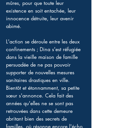
mûres, pour que toute leur 
existence en soit entachée, leur 
innocence détruite, leur avenir 
abimé.
L'action se déroule entre les deux 
confinements ; Dina s'est réfugiée 
dans la vieille maison de famille 
persuadée de ne pas pouvoir 
supporter de nouvelles mesures 
sanitaires drastiques en ville. 
Bientôt et étonnamment, sa petite 
sœur s'annonce. Cela fait des 
années qu'elles ne se sont pas 
retrouvées dans cette demeure 
abritant bien des secrets de 
familles, où résonne encore l'écho 