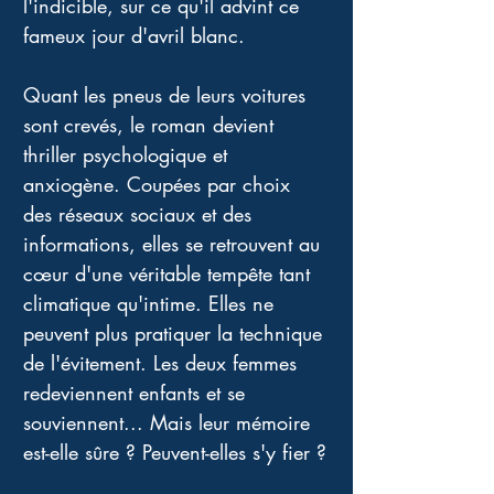
l'indicible, sur ce qu'il advint ce 
fameux jour d'avril blanc.
Quant les pneus de leurs voitures 
sont crevés, le roman devient 
thriller psychologique et 
anxiogène. Coupées par choix 
des réseaux sociaux et des 
informations, elles se retrouvent au 
cœur d'une véritable tempête tant 
climatique qu'intime. Elles ne 
peuvent plus pratiquer la technique 
de l'évitement. Les deux femmes 
redeviennent enfants et se 
souviennent... Mais leur mémoire 
est-elle sûre ? Peuvent-elles s'y fier ?