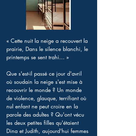
« Cette nuit la neige a recouvert la 
prairie, Dans le silence blanchi, le 
printemps se sent trahi... »
Que s'est-il passé ce jour d'avril 
où soudain la neige s'est mise à 
recouvrir le monde ? Un monde 
de violence, glauque, terrifiant où 
nul enfant ne peut croire en la 
parole des adultes ? Qu'ont vécu 
les deux petites filles qu'étaient 
Dina et Judith, aujourd'hui femmes 