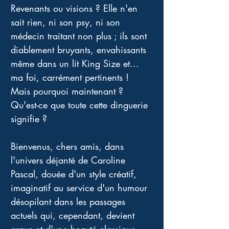
Revenants ou visions ? Elle n'en 
sait rien, ni son psy, ni son 
médecin traitant non plus ; ils sont 
diablement bruyants, envahissants 
même dans un lit King Size et... 
ma foi, carrément pertinents ! 
Mais pourquoi maintenant ? 
Qu'est-ce que toute cette dinguerie 
signifie ? 
Bienvenus, chers amis, dans 
l'univers déjanté de Caroline 
Pascal, douée d'un style créatif, 
imaginatif au service d'un humour 
désopilant dans les passages 
actuels qui, cependant, devient 