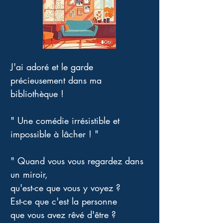
J'ai adoré et le garde 
précieusement dans ma 
bibliothèque ! 
" Une comédie irrésistible et 
impossible à lâcher ! "
" Quand vous vous regardez dans 
un miroir,
qu'est-ce que vous y voyez ?
Est-ce que c'est la personne 
que vous avez rêvé d'être ?