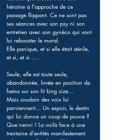
héroïne à l'approche de ce 
passage flippant. Ce ne sont pas 
ses séances avec son psy ni son 
entretien avec son gynéco qui vont 
lui rebooster le moral. 
Elle panique, et si elle était stérile, 
et si, et si .... 
Seule, elle est toute seule, 
abandonnée, lovée en position de 
fœtus sur son lit king size...
Mais soudain des voix lui 
parviennent... Un espoir, le destin 
qui lui donne un coup de pouce ? 
Que nenni ! La voilà face à une 
trentaine d'entités manifestement 