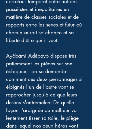
carrefour temporel entre notions 
passéistes et inégalitaires en 
matière de classes sociales et de 
rapports entre les sexes et futur où 
chacun aurait sa chance et sa 
liberté d'être qui il veut.
Ayòbámi Adébáyò dispose très 
patiemment les pièces sur son 
échiquier : on se demande 
comment ces deux personnages si 
éloignés l'un de l'autre vont se 
rapprocher jusqu'à ce que leurs 
destins s'entremêlent.De quelle 
façon l'araignée du malheur va 
lentement tisser sa toile, le piège 
dans lequel nos deux héros vont 