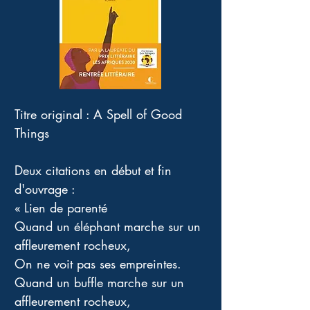
Titre original : A Spell of Good 
Things
Deux citations en début et fin 
d'ouvrage :
« Lien de parenté
Quand un éléphant marche sur un 
affleurement rocheux,
On ne voit pas ses empreintes.
Quand un buffle marche sur un 
affleurement rocheux,