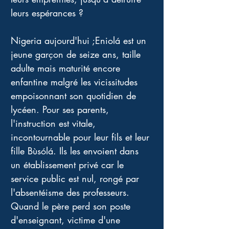
leurs espérances ?
Nigeria aujourd'hui ;Eniolá est un 
jeune garçon de seize ans, taille 
adulte mais maturité encore 
enfantine malgré les vicissitudes 
empoisonnant son quotidien de 
lycéen. Pour ses parents, 
l'instruction est vitale, 
incontournable pour leur fils et leur 
fille Bùsólá. Ils les envoient dans 
un établissement privé car le 
service public est nul, rongé par 
l'absentéisme des professeurs. 
Quand le père perd son poste 
d'enseignant, victime d'une 