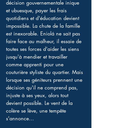
décision gouvernementale inique 
et ubuesque, payer les frais 
quotidiens et d'éducation devient 
impossible. La chute de la famille 
est inexorable. Eniolá ne sait pas 
faire face au malheur, il essaie de 
toutes ses forces d'aider les siens 
jusqu'à mendier et travailler 
comme apprenti pour une 
couturière styliste du quartier. Mais 
lorsque ses géniteurs prennent une 
décision qu'il ne comprend pas, 
injuste à ses yeux, alors tout 
devient possible. Le vent de la 
colère se lève, une tempête 
s'annonce...