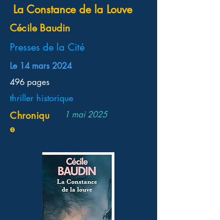
La Constance de la Louve
Cécile Baudin
‎Presses de la Cité
Le 14 mars 2024
‎496 pages
thriller historique
1 mai 2025
Chroniqu
e