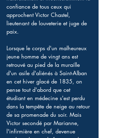
confiance de tous ceux qui 
approchent Victor Chastel, 
lieutenant de louveterie et juge de 
paix. 
Lorsque le corps d'un malheureux 
jeune homme de vingt ans est 
retrouvé au pied de la muraille 
d'un asile d'aliénés à Saint-Alban 
en cet hiver glacé de 1835, on 
pense tout d'abord que cet 
étudiant en médecine s'est perdu 
dans la tempête de neige au retour 
de sa promenade du soir. Mais 
Victor secondé par Marianne, 
l'infirmière en chef, devenue 