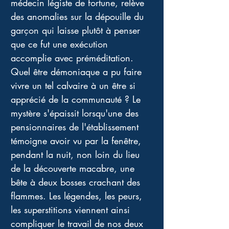
médecin légiste de fortune, relève 
des anomalies sur la dépouille du 
garçon qui laisse plutôt à penser 
que ce fut une exécution 
accomplie avec préméditation. 
Quel être démoniaque a pu faire 
vivre un tel calvaire à un être si 
apprécié de la communauté ? Le 
mystère s'épaissit lorsqu'une des 
pensionnaires de l'établissement 
témoigne avoir vu par la fenêtre, 
pendant la nuit, non loin du lieu 
de la découverte macabre, une 
bête à deux bosses crachant des 
flammes. Les légendes, les peurs, 
les superstitions viennent ainsi 
compliquer le travail de nos deux 