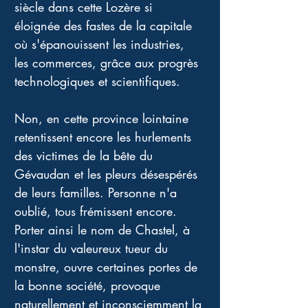
siècle dans cette Lozère si 
éloignée des fastes de la capitale 
où s'épanouissent les industries, 
les commerces, grâce aux progrès 
technologiques et scientifiques. 
Non, en cette province lointaine 
retentissent encore les hurlements 
des victimes de la bête du 
Gévaudan et les pleurs désespérés 
de leurs familles. Personne n'a 
oublié, tous frémissent encore. 
Porter ainsi le nom de Chastel, à 
l'instar du valeureux tueur du 
monstre, ouvre certaines portes de 
la bonne société, provoque 
naturellement et inconsciemment la 