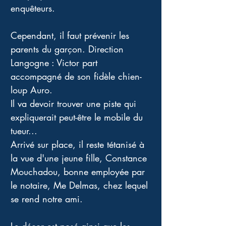
enquêteurs. 
Cependant, il faut prévenir les 
parents du garçon. Direction 
Langogne : Victor part 
accompagné de son fidèle chien-
loup Auro. 
Il va devoir trouver une piste qui 
expliquerait peut-être le mobile du 
tueur... 
Arrivé sur place, il reste tétanisé à 
la vue d'une jeune fille, Constance 
Mouchadou, bonne employée par 
le notaire, Me Delmas, chez lequel 
se rend notre ami. 