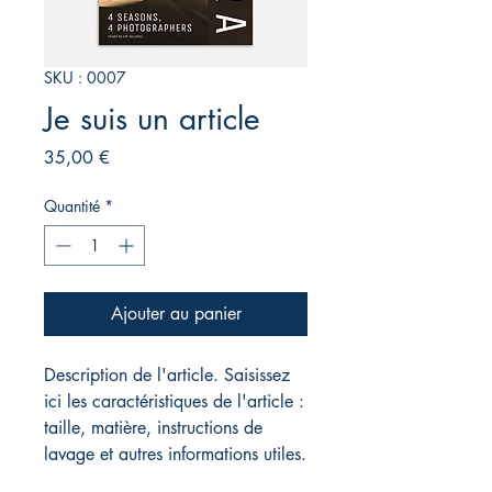
SKU : 0007
Je suis un article
Prix
35,00 €
Quantité
*
Ajouter au panier
Description de l'article. Saisissez
ici les caractéristiques de l'article :
taille, matière, instructions de
lavage et autres informations utiles.