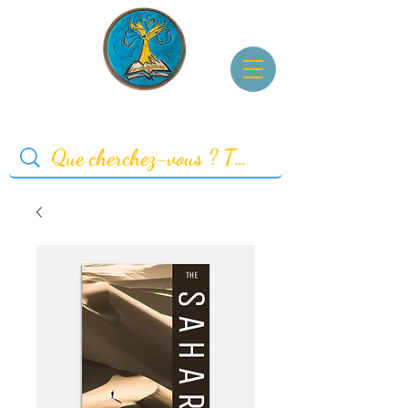
Accueil