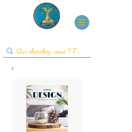
Accueil