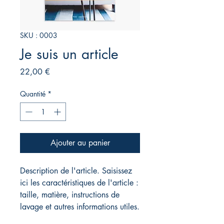
SKU : 0003
Je suis un article
Prix
22,00 €
Quantité
*
Ajouter au panier
Description de l'article. Saisissez
ici les caractéristiques de l'article :
taille, matière, instructions de
lavage et autres informations utiles.